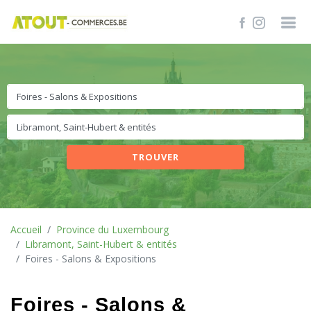
TROUVER
Accueil
Province du Luxembourg
Libramont, Saint-Hubert & entités
Foires - Salons & Expositions
Foires - Salons &