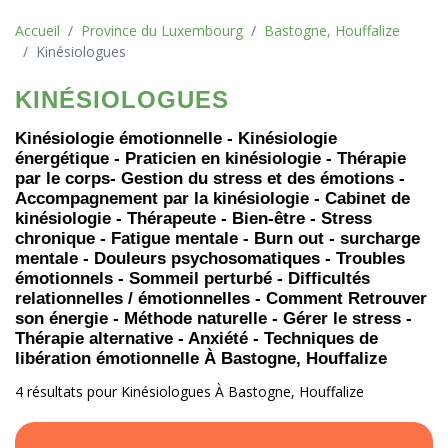
Accueil
Province du Luxembourg
Bastogne, Houffalize
Kinésiologues
KINÉSIOLOGUES
Kinésiologie émotionnelle - Kinésiologie
énergétique - Praticien en kinésiologie - Thérapie
par le corps- Gestion du stress et des émotions -
Accompagnement par la kinésiologie - Cabinet de
kinésiologie - Thérapeute - Bien-être - Stress
chronique - Fatigue mentale - Burn out - surcharge
mentale - Douleurs psychosomatiques - Troubles
émotionnels - Sommeil perturbé - Difficultés
relationnelles / émotionnelles - Comment Retrouver
son énergie - Méthode naturelle - Gérer le stress -
Thérapie alternative - Anxiété - Techniques de
libération émotionnelle À Bastogne, Houffalize
4 résultats pour Kinésiologues À Bastogne, Houffalize