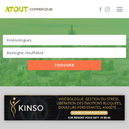
TROUVER