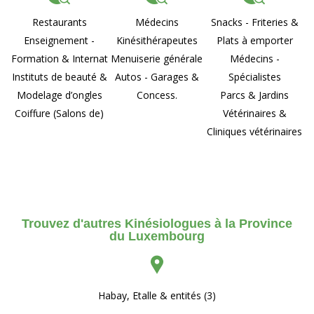
Restaurants
Médecins
Snacks - Friteries &
Enseignement -
Kinésithérapeutes
Plats à emporter
Formation & Internat
Menuiserie générale
Médecins -
Instituts de beauté &
Autos - Garages &
Spécialistes
Modelage d’ongles
Concess.
Parcs & Jardins
Coiffure (Salons de)
Vétérinaires &
Cliniques vétérinaires
Trouvez d'autres Kinésiologues à la Province
du Luxembourg
Habay, Etalle & entités (3)