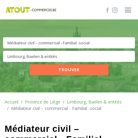
TROUVER
Accueil
Province de Liège
Limbourg, Baelen & entités
Médiateur civil – commercial - Familial -social
Médiateur civil –