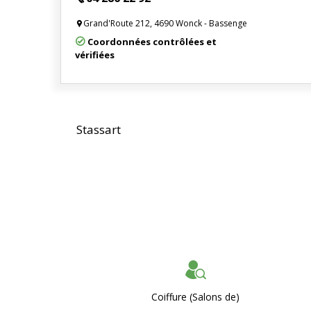
Grand'Route 212, 4690 Wonck - Bassenge
Coordonnées contrôlées et
vérifiées
Stassart
Coiffure (Salons de)