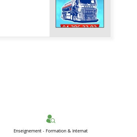
Enseignement - Formation & Internat