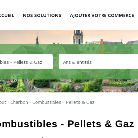
CCUEIL
NOS SOLUTIONS
AJOUTER VOTRE COMMERCE
ut - Charbon - Combustibles - Pellets & Gaz
mbustibles - Pellets & Gaz 