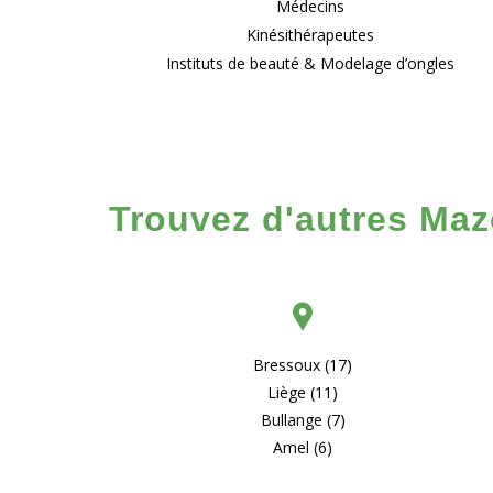
Médecins
Kinésithérapeutes
Instituts de beauté & Modelage d’ongles
Trouvez d'autres Mazo
Bressoux (17)
Liège (11)
Bullange (7)
Amel (6)