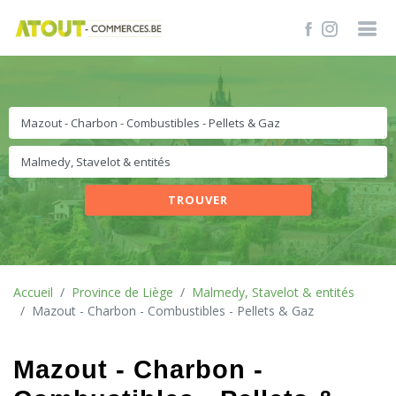
TROUVER
Accueil
Province de Liège
Malmedy, Stavelot & entités
Mazout - Charbon - Combustibles - Pellets & Gaz
Mazout - Charbon -