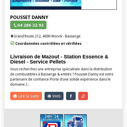
POUSSET DANNY
04 286 22 92
Grand'Route 212, 4690 Wonck - Bassenge
Coordonnées contrôlées et vérifiées
Livraison de Mazout - Station Essence &
Diesel - Service Pellets
Vous recherchez une entreprise spécialisée dans la distribution
de combustibles à Bassenge & entités ? Pousset Danny est votre
partenaire de confiance !Forte d’une solide expérience dans le
domaine, l…
Lire la suite
Web