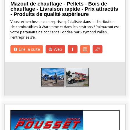
Mazout de chauffage - Pellets - Bois de
chauffage - Livraison rapide - Prix attractifs
- Produits de qualité supérieure
Vous recherchez une entreprise spécialisée dans la distribution
de combustibles à Waremme et dans les environs ? Palmazout est
votre partenaire de confiance.Fondée par Raymond Pallen,
l'entreprise s'e…
Lire la suite
Web