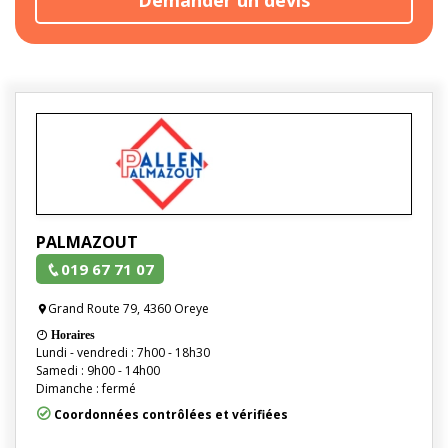
PALMAZOUT
019 67 71 07
Grand Route 79, 4360 Oreye
Horaires
Lundi - vendredi : 7h00 - 18h30
Samedi : 9h00 - 14h00
Dimanche : fermé
Coordonnées contrôlées et vérifiées