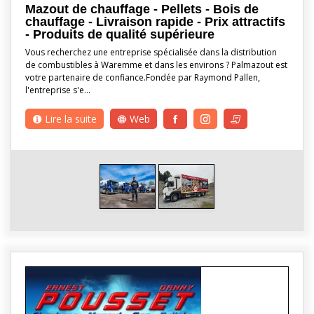
Mazout de chauffage - Pellets - Bois de
chauffage - Livraison rapide - Prix attractifs
- Produits de qualité supérieure
Vous recherchez une entreprise spécialisée dans la distribution
de combustibles à Waremme et dans les environs ? Palmazout est
votre partenaire de confiance.Fondée par Raymond Pallen,
l'entreprise s'e…
Lire la suite
Web