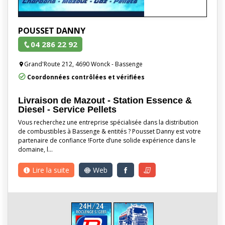
POUSSET DANNY
04 286 22 92
Grand'Route 212, 4690 Wonck - Bassenge
Coordonnées contrôlées et vérifiées
Livraison de Mazout - Station Essence &
Diesel - Service Pellets
Vous recherchez une entreprise spécialisée dans la distribution
de combustibles à Bassenge & entités ? Pousset Danny est votre
partenaire de confiance !Forte d’une solide expérience dans le
domaine, l…
Lire la suite
Web