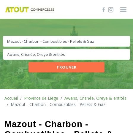
TROUVER
Accueil
Province de Liège
Awans, Crisnée, Oreye & entités
Mazout - Charbon - Combustibles - Pellets & Gaz
Mazout - Charbon -