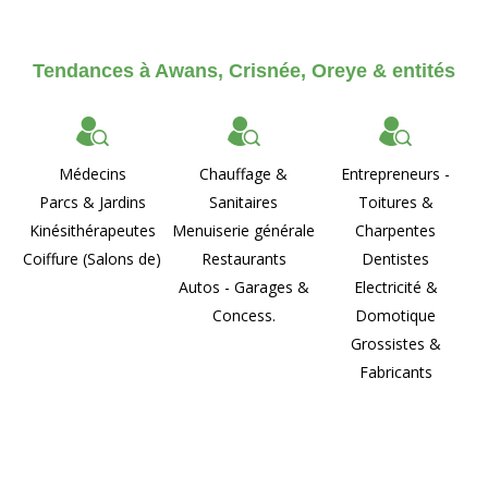
Tendances à Awans, Crisnée, Oreye & entités
Médecins
Chauffage &
Entrepreneurs -
Parcs & Jardins
Sanitaires
Toitures &
Kinésithérapeutes
Menuiserie générale
Charpentes
Coiffure (Salons de)
Restaurants
Dentistes
Autos - Garages &
Electricité &
Concess.
Domotique
Grossistes &
Fabricants