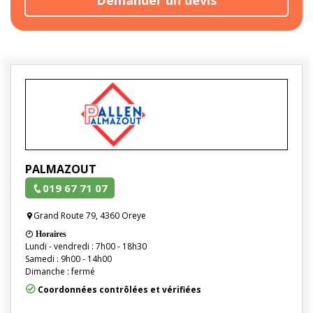
PALMAZOUT
019 67 71 07
Grand Route 79, 4360 Oreye
Horaires
Lundi - vendredi : 7h00 - 18h30
Samedi : 9h00 - 14h00
Dimanche : fermé
Coordonnées contrôlées et vérifiées