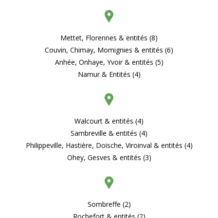
Mettet, Florennes & entités (8)
Couvin, Chimay, Momignies & entités (6)
Anhée, Onhaye, Yvoir & entités (5)
Namur & Entités (4)
Walcourt & entités (4)
Sambreville & entités (4)
Philippeville, Hastière, Doische, Viroinval & entités (4)
Ohey, Gesves & entités (3)
Sombreffe (2)
Rochefort & entités (2)