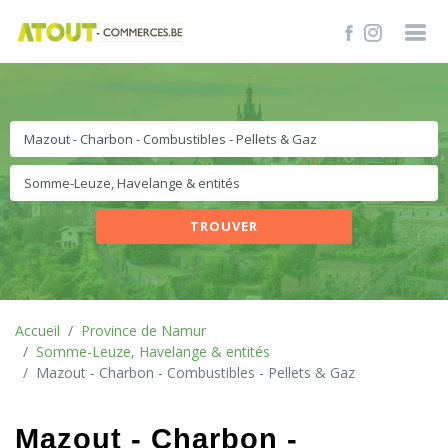
TROUVER
Accueil
Province de Namur
Somme-Leuze, Havelange & entités
Mazout - Charbon - Combustibles - Pellets & Gaz
Mazout - Charbon -