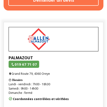
PALMAZOUT
019 67 71 07
Grand Route 79, 4360 Oreye
Horaires
Lundi - vendredi : 7h00 - 18h30
Samedi : 9h00 - 14h00
Dimanche : fermé
Coordonnées contrôlées et vérifiées