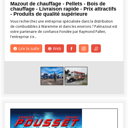
Mazout de chauffage - Pellets - Bois de
chauffage - Livraison rapide - Prix attractifs
- Produits de qualité supérieure
Vous recherchez une entreprise spécialisée dans la distribution
de combustibles à Waremme et dans les environs ? Palmazout est
votre partenaire de confiance.Fondée par Raymond Pallen,
l'entreprise s'e…
Lire la suite
Web