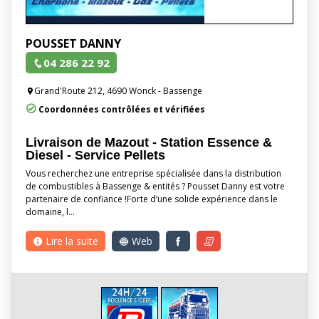
POUSSET DANNY
04 286 22 92
Grand'Route 212, 4690 Wonck - Bassenge
Coordonnées contrôlées et vérifiées
Livraison de Mazout - Station Essence &
Diesel - Service Pellets
Vous recherchez une entreprise spécialisée dans la distribution
de combustibles à Bassenge & entités ? Pousset Danny est votre
partenaire de confiance !Forte d’une solide expérience dans le
domaine, l…
Lire la suite
Web