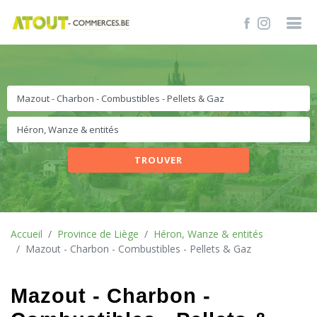
TROUVER
Accueil
Province de Liège
Héron, Wanze & entités
Mazout - Charbon - Combustibles - Pellets & Gaz
Mazout - Charbon -