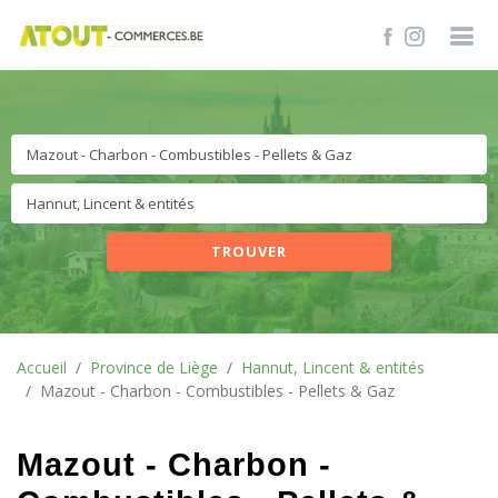
TROUVER
Accueil
Province de Liège
Hannut, Lincent & entités
Mazout - Charbon - Combustibles - Pellets & Gaz
Mazout - Charbon -