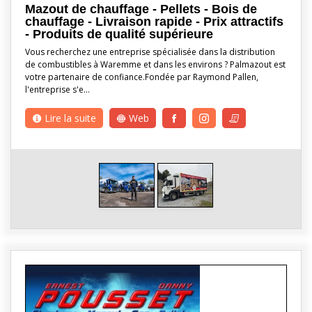
Mazout de chauffage - Pellets - Bois de
chauffage - Livraison rapide - Prix attractifs
- Produits de qualité supérieure
Vous recherchez une entreprise spécialisée dans la distribution
de combustibles à Waremme et dans les environs ? Palmazout est
votre partenaire de confiance.Fondée par Raymond Pallen,
l'entreprise s'e…
Lire la suite
Web