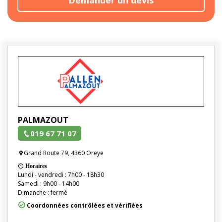
PALMAZOUT
019 67 71 07
Grand Route 79, 4360 Oreye
Horaires
Lundi - vendredi : 7h00 - 18h30
Samedi : 9h00 - 14h00
Dimanche : fermé
Coordonnées contrôlées et vérifiées