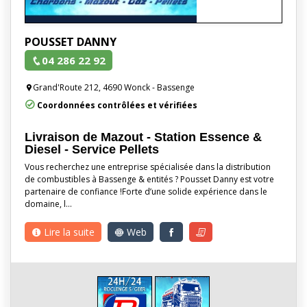
POUSSET DANNY
04 286 22 92
Grand'Route 212, 4690 Wonck - Bassenge
Coordonnées contrôlées et vérifiées
Livraison de Mazout - Station Essence &
Diesel - Service Pellets
Vous recherchez une entreprise spécialisée dans la distribution
de combustibles à Bassenge & entités ? Pousset Danny est votre
partenaire de confiance !Forte d’une solide expérience dans le
domaine, l…
Lire la suite
Web