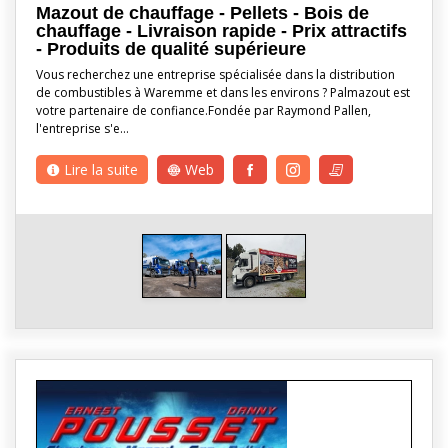
Mazout de chauffage - Pellets - Bois de
chauffage - Livraison rapide - Prix attractifs
- Produits de qualité supérieure
Vous recherchez une entreprise spécialisée dans la distribution
de combustibles à Waremme et dans les environs ? Palmazout est
votre partenaire de confiance.Fondée par Raymond Pallen,
l'entreprise s'e…
Lire la suite
Web