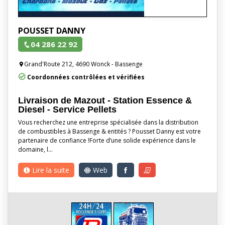
POUSSET DANNY
04 286 22 92
Grand'Route 212, 4690 Wonck - Bassenge
Coordonnées contrôlées et vérifiées
Livraison de Mazout - Station Essence &
Diesel - Service Pellets
Vous recherchez une entreprise spécialisée dans la distribution
de combustibles à Bassenge & entités ? Pousset Danny est votre
partenaire de confiance !Forte d’une solide expérience dans le
domaine, l…
Lire la suite
Web