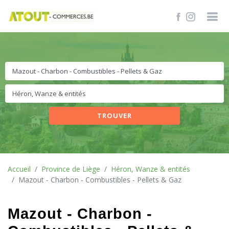
TROUVER
Accueil
Province de Liège
Héron, Wanze & entités
Mazout - Charbon - Combustibles - Pellets & Gaz
Mazout - Charbon -