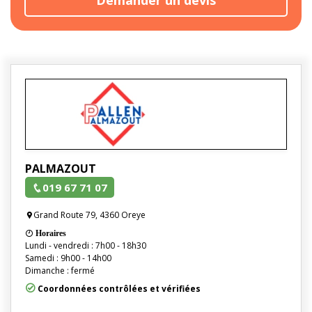
PALMAZOUT
019 67 71 07
Grand Route 79, 4360 Oreye
Horaires
Lundi - vendredi : 7h00 - 18h30
Samedi : 9h00 - 14h00
Dimanche : fermé
Coordonnées contrôlées et vérifiées