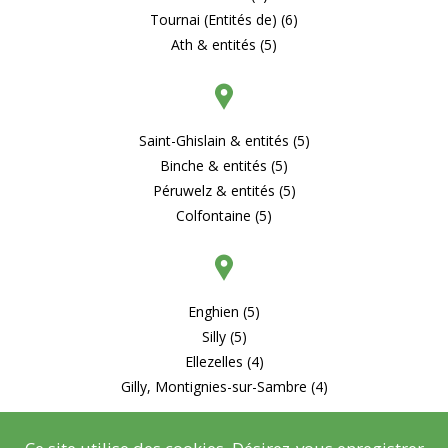
Tournai (Entités de) (6)
Ath & entités (5)
Saint-Ghislain & entités (5)
Binche & entités (5)
Péruwelz & entités (5)
Colfontaine (5)
Enghien (5)
Silly (5)
Ellezelles (4)
Gilly, Montignies-sur-Sambre (4)