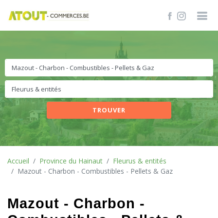
TROUVER
Accueil
Province du Hainaut
Fleurus & entités
Mazout - Charbon - Combustibles - Pellets & Gaz
Mazout - Charbon -