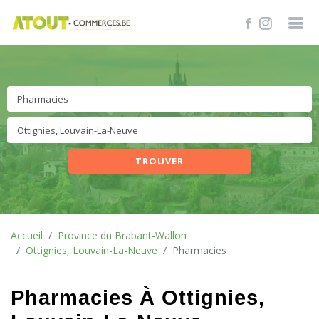
TROUVER
Accueil
Province du Brabant-Wallon
Ottignies, Louvain-La-Neuve
Pharmacies
Pharmacies À Ottignies,