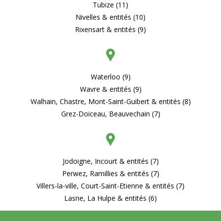
Tubize (11)
Nivelles & entités (10)
Rixensart & entités (9)
Waterloo (9)
Wavre & entités (9)
Walhain, Chastre, Mont-Saint-Guibert & entités (8)
Grez-Doiceau, Beauvechain (7)
Jodoigne, Incourt & entités (7)
Perwez, Ramillies & entités (7)
Villers-la-ville, Court-Saint-Etienne & entités (7)
Lasne, La Hulpe & entités (6)