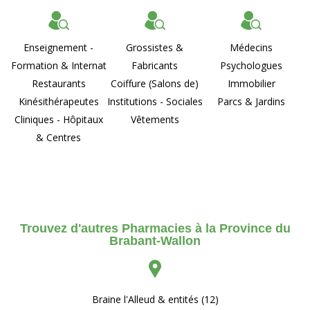
Enseignement -
Grossistes &
Médecins
Formation & Internat
Fabricants
Psychologues
Restaurants
Coiffure (Salons de)
Immobilier
Kinésithérapeutes
Institutions - Sociales
Parcs & Jardins
Cliniques - Hôpitaux
Vêtements
& Centres
Trouvez d'autres Pharmacies à la Province du
Brabant-Wallon
Braine l'Alleud & entités (12)