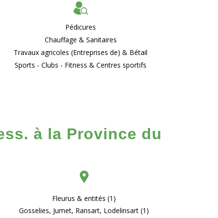
Pédicures
Chauffage & Sanitaires
Travaux agricoles (Entreprises de) & Bétail
Sports - Clubs - Fitness & Centres sportifs
ess. à la Province du
Fleurus & entités (1)
Gosselies, Jumet, Ransart, Lodelinsart (1)