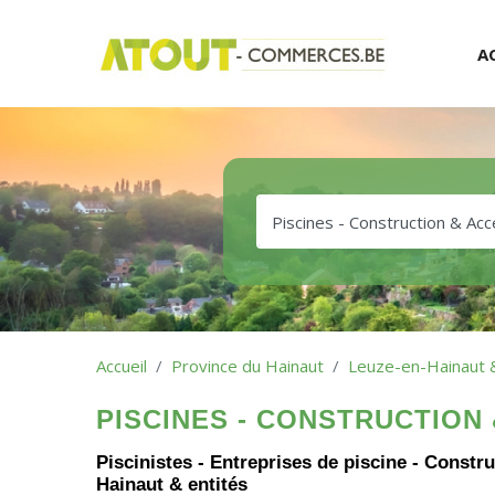
A
Accueil
Province du Hainaut
Leuze-en-Hainaut &
PISCINES - CONSTRUCTION 
Piscinistes - Entreprises de piscine - Constr
Hainaut & entités