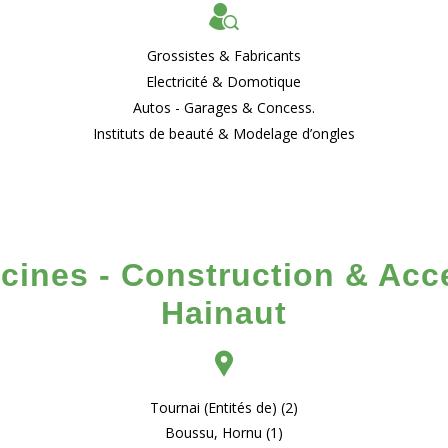
Grossistes & Fabricants
Electricité & Domotique
Autos - Garages & Concess.
Instituts de beauté & Modelage d’ongles
cines - Construction & Acc
Hainaut
Tournai (Entités de) (2)
Boussu, Hornu (1)