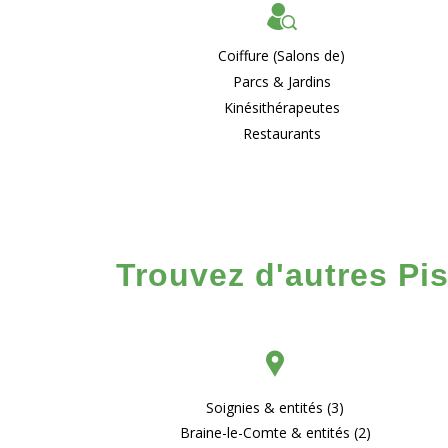
Coiffure (Salons de)
Parcs & Jardins
Kinésithérapeutes
Restaurants
Trouvez d'autres Pis
Soignies & entités (3)
Braine-le-Comte & entités (2)