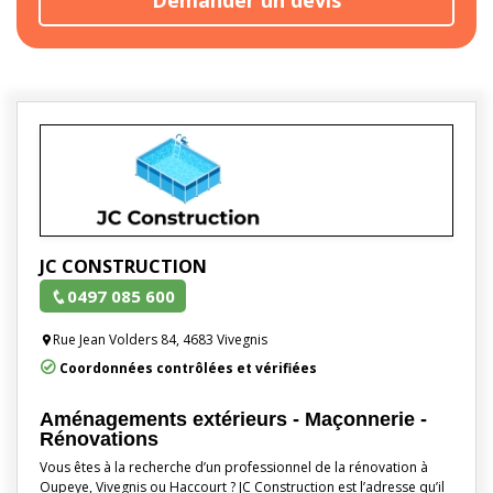
JC CONSTRUCTION
0497 085 600
Rue Jean Volders 84, 4683 Vivegnis
Coordonnées contrôlées et vérifiées
Aménagements extérieurs - Maçonnerie -
Rénovations
Vous êtes à la recherche d’un professionnel de la rénovation à
Oupeye, Vivegnis ou Haccourt ? JC Construction est l’adresse qu’il