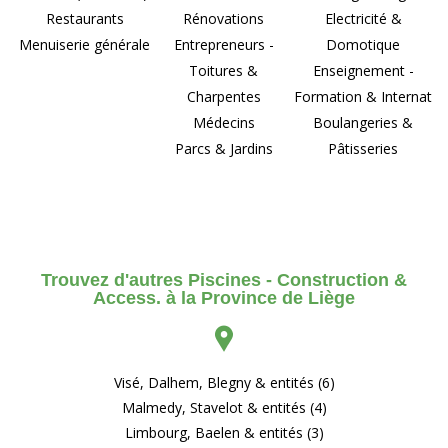
Restaurants
Rénovations
Electricité &
Menuiserie générale
Entrepreneurs -
Domotique
Toitures &
Enseignement -
Charpentes
Formation & Internat
Médecins
Boulangeries &
Parcs & Jardins
Pâtisseries
Trouvez d'autres Piscines - Construction &
Access. à la Province de Liège
Visé, Dalhem, Blegny & entités (6)
Malmedy, Stavelot & entités (4)
Limbourg, Baelen & entités (3)