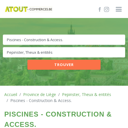
TROUVER
Accueil
Province de Liège
Pepinster, Theux & entités
Piscines - Construction & Access.
PISCINES - CONSTRUCTION &
ACCESS.