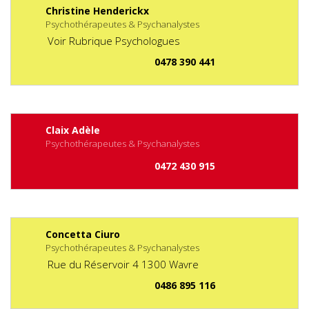
Christine Henderickx
Psychothérapeutes & Psychanalystes
Voir Rubrique Psychologues
0478 390 441
Claix Adèle
Psychothérapeutes & Psychanalystes
0472 430 915
Concetta Ciuro
Psychothérapeutes & Psychanalystes
Rue du Réservoir
4
1300
Wavre
0486 895 116