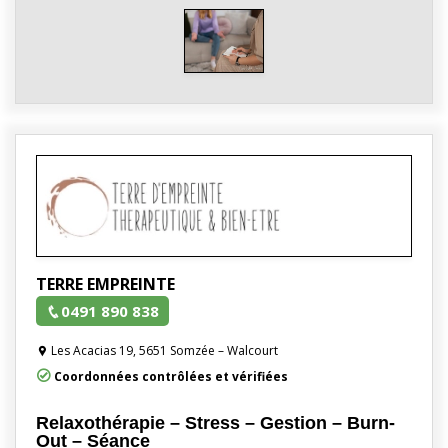
TERRE EMPREINTE
0491 890 838
Les Acacias 19, 5651 Somzée – Walcourt
Coordonnées contrôlées et vérifiées
Relaxothérapie – Stress – Gestion – Burn-
Out – Séance