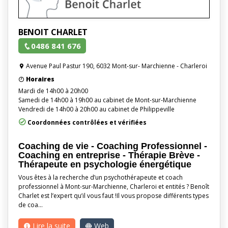
BENOIT CHARLET
0486 841 676
Avenue Paul Pastur 190, 6032 Mont-sur- Marchienne - Charleroi
Horaires
Mardi de 14h00 à 20h00
Samedi de 14h00 à 19h00 au cabinet de Mont-sur-Marchienne
Vendredi de 14h00 à 20h00 au cabinet de Philippeville
Coordonnées contrôlées et vérifiées
Coaching de vie - Coaching Professionnel -
Coaching en entreprise - Thérapie Brève -
Thérapeute en psychologie énergétique
Vous êtes à la recherche d’un psychothérapeute et coach
professionnel à Mont-sur-Marchienne, Charleroi et entités ? Benoît
Charlet est l’expert qu’il vous faut !Il vous propose différents types
de coa…
Lire la suite
Web