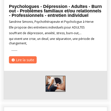
Psychologues - Dépression - Adultes - Burn
out - Problèmes familiaux et/ou relationnels
- Professionnels - entretien individuel
Sandrine Simonis, Psychothérapeute et Psychologue à Herve
Elle propose des entretiens individuels pour ADULTES
souffrant de dépression, anxiété, stress, burn-out,…
qui vivent une crise, un deuil, une séparation, une période de
changement,
........
Lire la suite