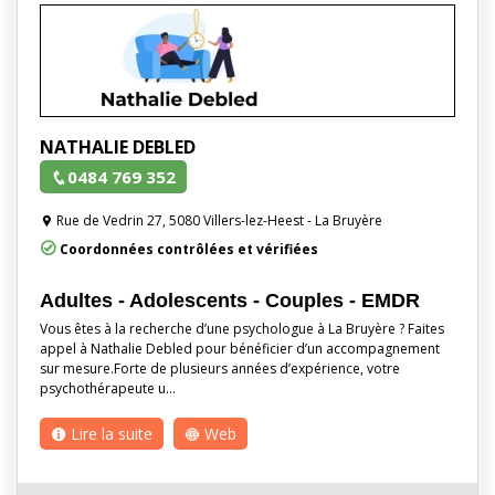
NATHALIE DEBLED
0484 769 352
Rue de Vedrin 27, 5080 Villers-lez-Heest - La Bruyère
Coordonnées contrôlées et vérifiées
Adultes - Adolescents - Couples - EMDR
Vous êtes à la recherche d’une psychologue à La Bruyère ? Faites
appel à Nathalie Debled pour bénéficier d’un accompagnement
sur mesure.Forte de plusieurs années d’expérience, votre
psychothérapeute u…
Lire la suite
Web