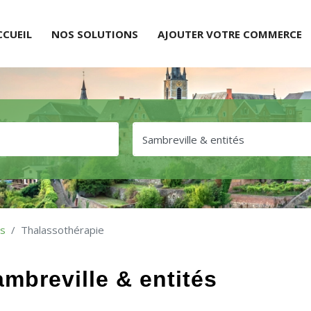
CCUEIL
NOS SOLUTIONS
AJOUTER VOTRE COMMERCE
és
Thalassothérapie
mbreville & entités