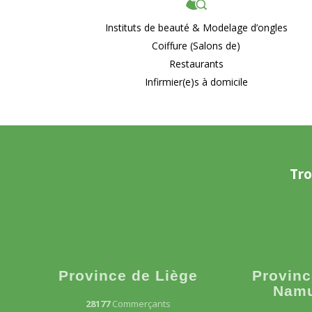
Instituts de beauté & Modelage d’ongles
Coiffure (Salons de)
Restaurants
Infirmier(e)s à domicile
Tro
Province de Liège
Provinc
Nam
28177
Commerçants