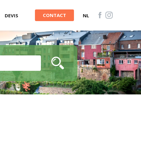
CONTACT
DEVIS
NL