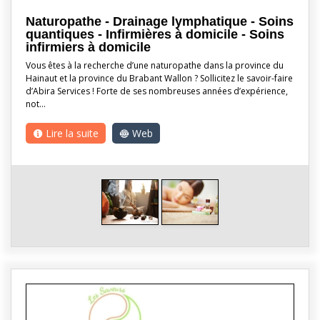
Naturopathe - Drainage lymphatique - Soins
quantiques - Infirmières à domicile - Soins
infirmiers à domicile
Vous êtes à la recherche d’une naturopathe dans la province du
Hainaut et la province du Brabant Wallon ? Sollicitez le savoir-faire
d’Abira Services ! Forte de ses nombreuses années d’expérience,
not…
Lire la suite
Web