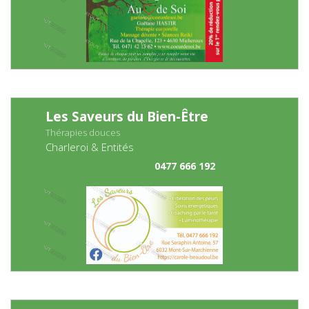
Les Saveurs du Bien-Être
Thérapies douces
Charleroi & Entités
0477 666 192