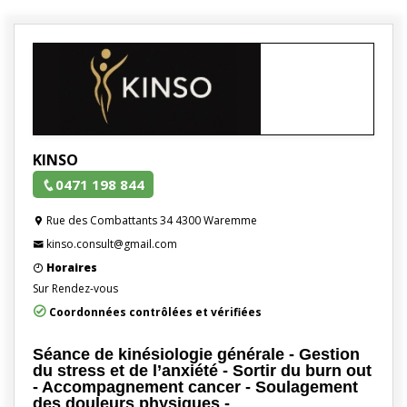
KINSO
0471 198 844
Rue des Combattants 34 4300 Waremme
kinso.consult@gmail.com
Horaires
Sur Rendez-vous
Coordonnées contrôlées et vérifiées
Séance de kinésiologie générale - Gestion
du stress et de l’anxiété - Sortir du burn out
- Accompagnement cancer - Soulagement
des douleurs physiques -