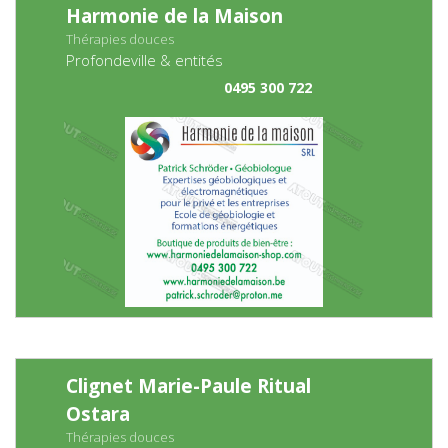
Harmonie de la Maison
Thérapies douces
Profondeville & entités
0495 300 722
Clignet Marie-Paule Ritual
Ostara
Thérapies douces