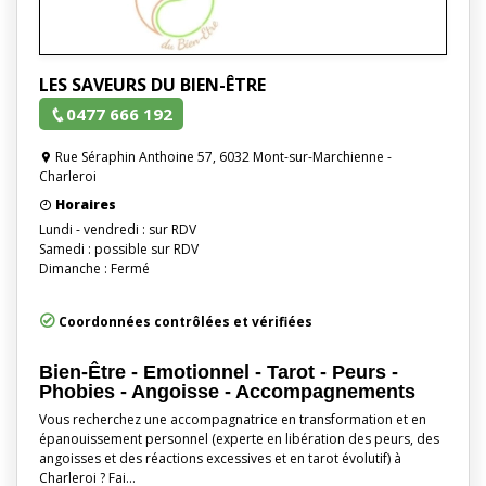
LES SAVEURS DU BIEN-ÊTRE
0477 666 192
Rue Séraphin Anthoine 57, 6032 Mont-sur-Marchienne -
Charleroi
Horaires
Lundi - vendredi : sur RDV
Samedi : possible sur RDV
Dimanche : Fermé
Coordonnées contrôlées et vérifiées
Bien-Être - Emotionnel - Tarot - Peurs -
Phobies - Angoisse - Accompagnements
Vous recherchez une accompagnatrice en transformation et en
épanouissement personnel (experte en libération des peurs, des
angoisses et des réactions excessives et en tarot évolutif) à
Charleroi ? Fai…