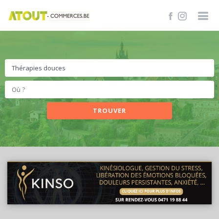
TROUVER