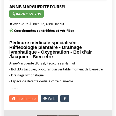
ANNE-MARGUERITE D’URSEL
0476 569 799
Avenue Paul Brien 22, 4280 Hannut
Coordonnées contrôlées et vérifiées
Pédicure médicale spécialisée -
Réflexologie plantaire - Drainage
lymphatique - Oxygénation - Bol d’air
Jacquier - Bien-être
Anne-Marguerite d’Ursel, Pédicures à Hannut
- Bol d’Air Jacquier, procurant un véritable moment de bien-être
- Drainage lymphatique
- Espace de détente dédié à votre bien-être
........
Lire la suite
Web