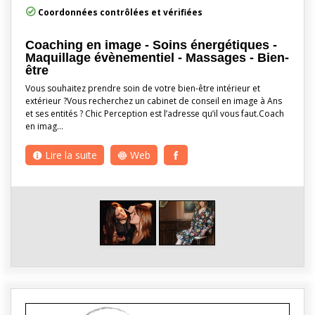
Coordonnées contrôlées et vérifiées
Coaching en image - Soins énergétiques -
Maquillage évènementiel - Massages - Bien-
être
Vous souhaitez prendre soin de votre bien-être intérieur et
extérieur ?Vous recherchez un cabinet de conseil en image à Ans
et ses entités ? Chic Perception est l’adresse qu’il vous faut.Coach
en imag…
Lire la suite
Web