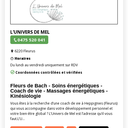
L’UNIVERS DE MEL
0475 520 041
6220 Fleurus
Horaires
Du lundi au vendredi uniquement sur RDV
Coordonnées contrôlées et vérifiées
Fleurs de Bach - Soins énergétiques -
Coach de vie - Massages énergétiques -
Kinésiologie
Vous êtes à la recherche d’une coach de vie à Heppignies (Fleurus)
qui vous accompagne dans votre développement personnel et
votre bien-être global ? L’Univers de Mel est l’adresse qu’il vous
faut.L’U…