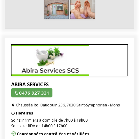
ABIRA SERVICES
0476 927 331
Chaussée Roi Baudouin 236, 7030 Saint-Symphorien - Mons
Horaires
Soins infirmiers à domicile de 7h00 à 19h00
Soins sur RDV de 14h00 à 17h00
Coordonnées contrôlées et vérifiées