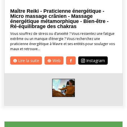
Maître Reiki - Praticienne énergétique -
Micro massage crânien - Massage
énergétique métamorphique - Bien-être -
Ré-équilibrage des chakras
Vous souffrez de stress ou d’anxiété ? Vous ressentez une fatigue
extrême ou un manque d’énergie ? Vous recherchez une
praticienne énergétique à Wavre et ses entités pour soulager vos
maux et retrouve…
Lire la suite
Web
Instagram