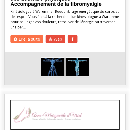
Accompagnement de la fibromyalgie
Kinésiologue à Waremme : Rééquilibrage énergétique du corps et
de l’esprit. Vous êtes à la recherche d’un kinésiologue à Waremme
pour soulager vos douleurs, retrouver de l’énergie ou traverser
une pér…
Lire la suite
Web