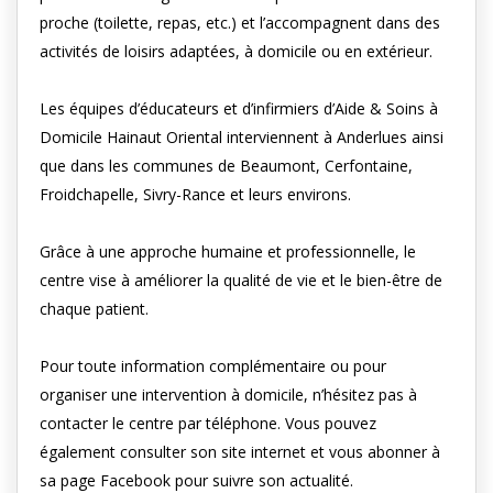
proche (toilette, repas, etc.) et l’accompagnent dans des
activités de loisirs adaptées, à domicile ou en extérieur.
Les équipes d’éducateurs et d’infirmiers d’Aide & Soins à
Domicile Hainaut Oriental interviennent à Anderlues ainsi
que dans les communes de Beaumont, Cerfontaine,
Froidchapelle, Sivry-Rance et leurs environs.
Grâce à une approche humaine et professionnelle, le
centre vise à améliorer la qualité de vie et le bien-être de
chaque patient.
Pour toute information complémentaire ou pour
organiser une intervention à domicile, n’hésitez pas à
contacter le centre par téléphone. Vous pouvez
également consulter son site internet et vous abonner à
sa page Facebook pour suivre son actualité.