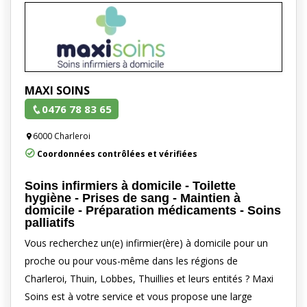
MAXI SOINS
0476 78 83 65
6000 Charleroi
Coordonnées contrôlées et vérifiées
Soins infirmiers à domicile - Toilette
hygiène - Prises de sang - Maintien à
domicile - Préparation médicaments - Soins
palliatifs
Vous recherchez un(e) infirmier(ère) à domicile pour un
proche ou pour vous-même dans les régions de
Charleroi, Thuin, Lobbes, Thuillies et leurs entités ? Maxi
Soins est à votre service et vous propose une large