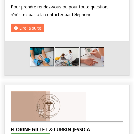
Pour prendre rendez-vous ou pour toute question,
n’hésitez pas à la contacter par téléphone.
Lire la suite
FLORINE GILLET & LURKIN JESSICA