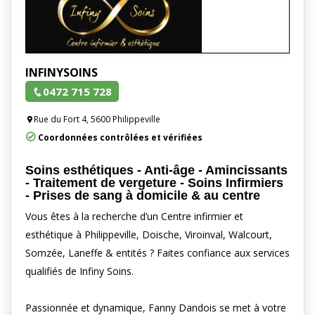
INFINYSOINS
0472 715 728
Rue du Fort 4, 5600 Philippeville
Coordonnées contrôlées et vérifiées
Soins esthétiques - Anti-âge - Amincissants
- Traitement de vergeture - Soins Infirmiers
- Prises de sang à domicile & au centre
Vous êtes à la recherche d’un Centre infirmier et
esthétique à Philippeville, Doische, Viroinval, Walcourt,
Somzée, Laneffe & entités ? Faites confiance aux services
qualifiés de Infiny Soins.
Passionnée et dynamique, Fanny Dandois se met à votre