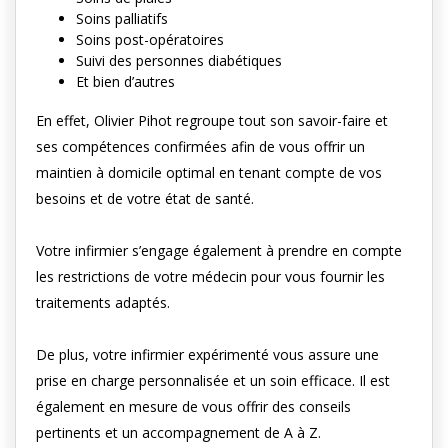
Soins palliatifs
Soins post-opératoires
Suivi des personnes diabétiques
Et bien d’autres
En effet, Olivier Pihot regroupe tout son savoir-faire et
ses compétences confirmées afin de vous offrir un
maintien à domicile optimal en tenant compte de vos
besoins et de votre état de santé.
Votre infirmier s’engage également à prendre en compte
les restrictions de votre médecin pour vous fournir les
traitements adaptés.
De plus, votre infirmier expérimenté vous assure une
prise en charge personnalisée et un soin efficace. Il est
également en mesure de vous offrir des conseils
pertinents et un accompagnement de A à Z.