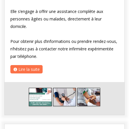
Elle s’engage à offrir une assistance complète aux
personnes âgées ou malades, directement à leur
domicile.
Pour obtenir plus d’informations ou prendre rendez-vous,
n’hésitez pas à contacter notre infirmière expérimentée
par téléphone.
Lire la suite