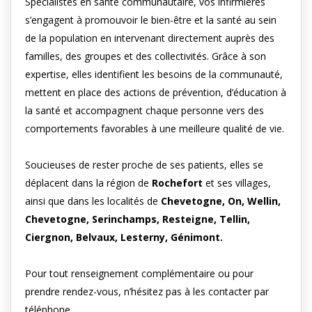
Spécialistes en santé communautaire, vos infirmières
s’engagent à promouvoir le bien-être et la santé au sein
de la population en intervenant directement auprès des
familles, des groupes et des collectivités. Grâce à son
expertise, elles identifient les besoins de la communauté,
mettent en place des actions de prévention, d’éducation à
la santé et accompagnent chaque personne vers des
comportements favorables à une meilleure qualité de vie.
Soucieuses de rester proche de ses patients, elles se
déplacent dans la région de
Rochefort
et ses villages,
ainsi que dans les localités de
Chevetogne, On, Wellin,
Chevetogne, Serinchamps, Resteigne, Tellin,
Ciergnon, Belvaux, Lesterny, Génimont.
Pour tout renseignement complémentaire ou pour
prendre rendez-vous, n’hésitez pas à les contacter par
téléphone.