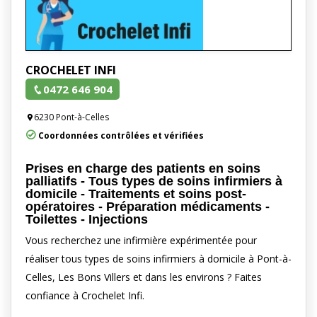
CROCHELET INFI
0472 646 904
6230 Pont-à-Celles
Coordonnées contrôlées et vérifiées
Prises en charge des patients en soins
palliatifs - Tous types de soins infirmiers à
domicile - Traitements et soins post-
opératoires - Préparation médicaments -
Toilettes - Injections
Vous recherchez une infirmière expérimentée pour
réaliser tous types de soins infirmiers à domicile à Pont-à-
Celles, Les Bons Villers et dans les environs ? Faites
confiance à Crochelet Infi.