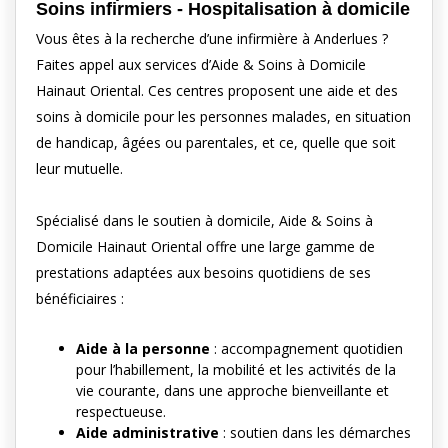
Soins infirmiers - Hospitalisation à domicile
Vous êtes à la recherche d’une infirmière à Anderlues ?
Faites appel aux services d’Aide & Soins à Domicile
Hainaut Oriental. Ces centres proposent une aide et des
soins à domicile pour les personnes malades, en situation
de handicap, âgées ou parentales, et ce, quelle que soit
leur mutuelle.
Spécialisé dans le soutien à domicile, Aide & Soins à
Domicile Hainaut Oriental offre une large gamme de
prestations adaptées aux besoins quotidiens de ses
bénéficiaires :
Aide à la personne
: accompagnement quotidien
pour l’habillement, la mobilité et les activités de la
vie courante, dans une approche bienveillante et
respectueuse.
Aide administrative
: soutien dans les démarches