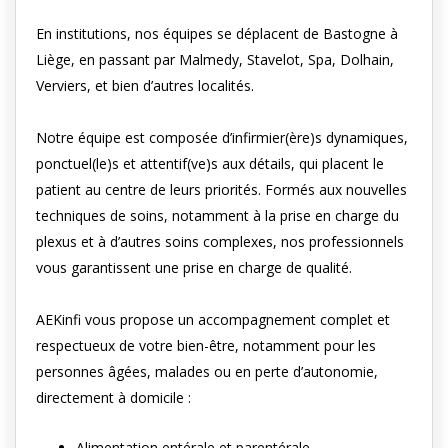
En institutions, nos équipes se déplacent de Bastogne à
Liège, en passant par Malmedy, Stavelot, Spa, Dolhain,
Verviers, et bien d’autres localités.
Notre équipe est composée d’infirmier(ère)s dynamiques,
ponctuel(le)s et attentif(ve)s aux détails, qui placent le
patient au centre de leurs priorités. Formés aux nouvelles
techniques de soins, notamment à la prise en charge du
plexus et à d’autres soins complexes, nos professionnels
vous garantissent une prise en charge de qualité.
AEKinfi vous propose un accompagnement complet et
respectueux de votre bien-être, notamment pour les
personnes âgées, malades ou en perte d’autonomie,
directement à domicile :
Alimentation entérale et parentérale