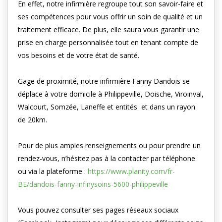
En effet, notre infirmière regroupe tout son savoir-faire et
ses compétences pour vous offrir un soin de qualité et un
traitement efficace. De plus, elle saura vous garantir une
prise en charge personnalisée tout en tenant compte de
vos besoins et de votre état de santé.
Gage de proximité, notre infirmière Fanny Dandois se
déplace à votre domicile à Philippeville, Doische, Viroinval,
Walcourt, Somzée, Laneffe et entités et dans un rayon
de 20km.
Pour de plus amples renseignements ou pour prendre un
rendez-vous, n’hésitez pas à la contacter par téléphone
ou via la plateforme :
https://www.planity.com/fr-
BE/dandois-fanny-infinysoins-5600-philippeville
Vous pouvez consulter ses pages réseaux sociaux