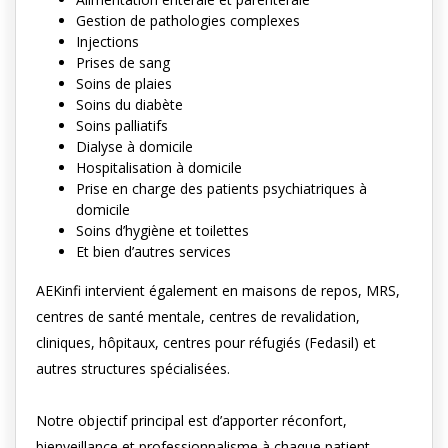
Gestion de pathologies complexes
Injections
Prises de sang
Soins de plaies
Soins du diabète
Soins palliatifs
Dialyse à domicile
Hospitalisation à domicile
Prise en charge des patients psychiatriques à
domicile
Soins d’hygiène et toilettes
Et bien d’autres services
AEKinfi intervient également en maisons de repos, MRS,
centres de santé mentale, centres de revalidation,
cliniques, hôpitaux, centres pour réfugiés (Fedasil) et
autres structures spécialisées.
Notre objectif principal est d’apporter réconfort,
bienveillance et professionnalisme à chaque patient.