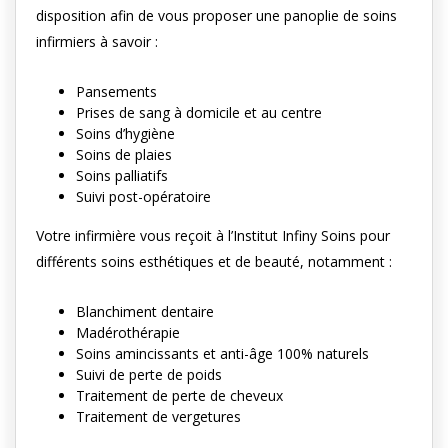
disposition afin de vous proposer une panoplie de soins
infirmiers à savoir :
Pansements
Prises de sang à domicile et au centre
Soins d’hygiène
Soins de plaies
Soins palliatifs
Suivi post-opératoire
Votre infirmière vous reçoit à l’Institut Infiny Soins pour
différents soins esthétiques et de beauté, notamment :
Blanchiment dentaire
Madérothérapie
Soins amincissants et anti-âge 100% naturels
Suivi de perte de poids
Traitement de perte de cheveux
Traitement de vergetures