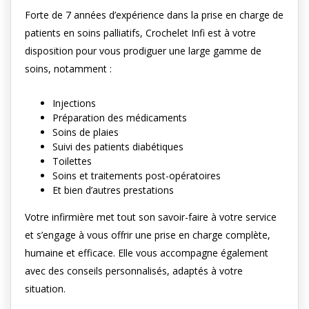
Forte de 7 années d’expérience dans la prise en charge de
patients en soins palliatifs, Crochelet Infi est à votre
disposition pour vous prodiguer une large gamme de
soins, notamment :
Injections
Préparation des médicaments
Soins de plaies
Suivi des patients diabétiques
Toilettes
Soins et traitements post-opératoires
Et bien d’autres prestations
Votre infirmière met tout son savoir-faire à votre service
et s’engage à vous offrir une prise en charge complète,
humaine et efficace. Elle vous accompagne également
avec des conseils personnalisés, adaptés à votre
situation.