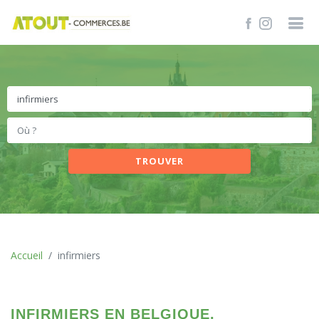
TROUVER
Accueil
infirmiers
INFIRMIERS EN BELGIQUE.