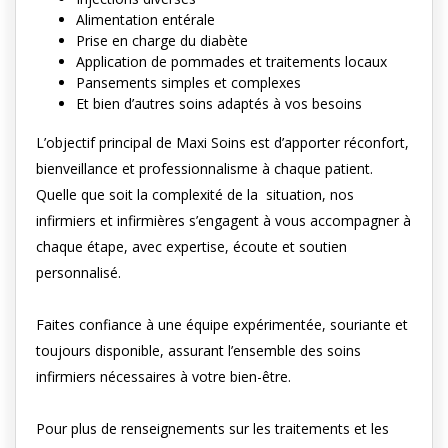
Alimentation entérale
Prise en charge du diabète
Application de pommades et traitements locaux
Pansements simples et complexes
Et bien d’autres soins adaptés à vos besoins
L’objectif principal de Maxi Soins est d’apporter réconfort,
bienveillance et professionnalisme à chaque patient.
Quelle que soit la complexité de la situation, nos
infirmiers et infirmières s’engagent à vous accompagner à
chaque étape, avec expertise, écoute et soutien
personnalisé.
Faites confiance à une équipe expérimentée, souriante et
toujours disponible, assurant l’ensemble des soins
infirmiers nécessaires à votre bien-être.
Pour plus de renseignements sur les traitements et les