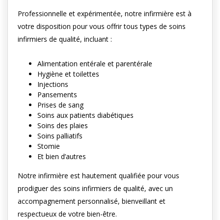
Professionnelle et expérimentée, notre infirmière est à
votre disposition pour vous offrir tous types de soins
infirmiers de qualité, incluant :
Alimentation entérale et parentérale
Hygiène et toilettes
Injections
Pansements
Prises de sang
Soins aux patients diabétiques
Soins des plaies
Soins palliatifs
Stomie
Et bien d’autres
Notre infirmière est hautement qualifiée pour vous
prodiguer des soins infirmiers de qualité, avec un
accompagnement personnalisé, bienveillant et
respectueux de votre bien-être.