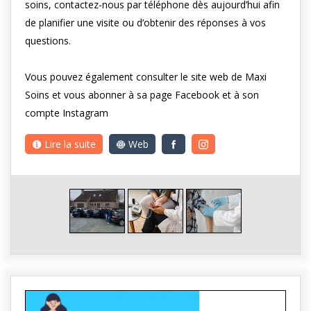
soins, contactez-nous par téléphone dès aujourd’hui afin
de planifier une visite ou d’obtenir des réponses à vos
questions.
Vous pouvez également consulter le site web de Maxi
Soins et vous abonner à sa page Facebook et à son
compte Instagram
Lire la suite
Web