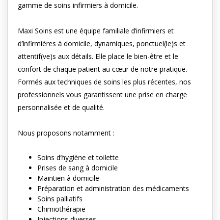
gamme de soins infirmiers à domicile.
Maxi Soins est une équipe familiale d’infirmiers et
d’infirmières à domicile, dynamiques, ponctuel(le)s et
attentif(ve)s aux détails. Elle place le bien-être et le
confort de chaque patient au cœur de notre pratique.
Formés aux techniques de soins les plus récentes, nos
professionnels vous garantissent une prise en charge
personnalisée et de qualité.
Nous proposons notamment :
Soins d’hygiène et toilette
Prises de sang à domicile
Maintien à domicile
Préparation et administration des médicaments
Soins palliatifs
Chimiothérapie
Injections diverses