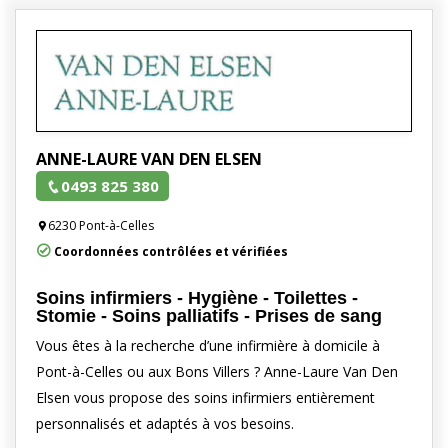
ANNE-LAURE VAN DEN ELSEN
0493 825 380
6230 Pont-à-Celles
Coordonnées contrôlées et vérifiées
Soins infirmiers - Hygiène - Toilettes -
Stomie - Soins palliatifs - Prises de sang
Vous êtes à la recherche d’une infirmière à domicile à
Pont-à-Celles ou aux Bons Villers ? Anne-Laure Van Den
Elsen vous propose des soins infirmiers entièrement
personnalisés et adaptés à vos besoins.