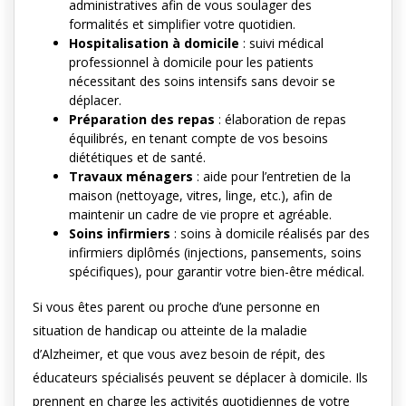
administratives afin de vous soulager des
formalités et simplifier votre quotidien.
Hospitalisation à domicile
: suivi médical
professionnel à domicile pour les patients
nécessitant des soins intensifs sans devoir se
déplacer.
Préparation des repas
: élaboration de repas
équilibrés, en tenant compte de vos besoins
diététiques et de santé.
Travaux ménagers
: aide pour l’entretien de la
maison (nettoyage, vitres, linge, etc.), afin de
maintenir un cadre de vie propre et agréable.
Soins infirmiers
: soins à domicile réalisés par des
infirmiers diplômés (injections, pansements, soins
spécifiques), pour garantir votre bien-être médical.
Si vous êtes parent ou proche d’une personne en
situation de handicap ou atteinte de la maladie
d’Alzheimer, et que vous avez besoin de répit, des
éducateurs spécialisés peuvent se déplacer à domicile. Ils
prennent en charge les activités quotidiennes de votre