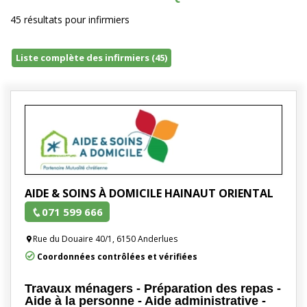
45 résultats pour infirmiers
Liste complète des infirmiers (45)
AIDE & SOINS À DOMICILE HAINAUT ORIENTAL
071 599 666
Rue du Douaire 40/1, 6150 Anderlues
Coordonnées contrôlées et vérifiées
Travaux ménagers - Préparation des repas -
Aide à la personne - Aide administrative -