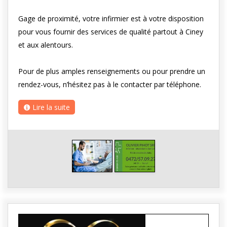
Gage de proximité, votre infirmier est à votre disposition
pour vous fournir des services de qualité partout à Ciney
et aux alentours.
Pour de plus amples renseignements ou pour prendre un
rendez-vous, n’hésitez pas à le contacter par téléphone.
Lire la suite