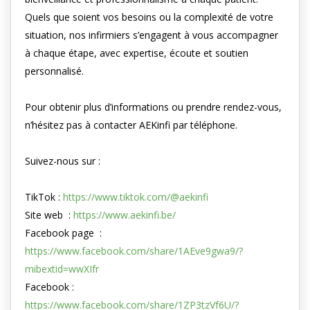
Quels que soient vos besoins ou la complexité de votre
situation, nos infirmiers s’engagent à vous accompagner
à chaque étape, avec expertise, écoute et soutien
personnalisé.
Pour obtenir plus d’informations ou prendre rendez-vous,
n’hésitez pas à contacter AEKinfi par téléphone.
Suivez-nous sur :
TikTok :
https://www.tiktok.com/@aekinfi
Site web :
https://www.aekinfi.be/
Facebook page :
https://www.facebook.com/share/1AEve9gwa9/?
mibextid=wwXIfr
Facebook :
https://www.facebook.com/share/1ZP3tzVf6U/?