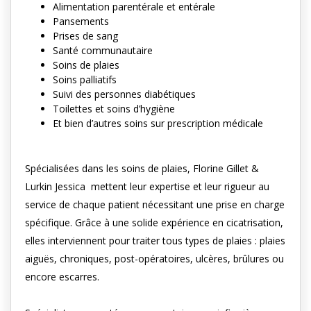
Alimentation parentérale et entérale
Pansements
Prises de sang
Santé communautaire
Soins de plaies
Soins palliatifs
Suivi des personnes diabétiques
Toilettes et soins d’hygiène
Et bien d’autres soins sur prescription médicale
Spécialisées dans les soins de plaies, Florine Gillet &
Lurkin Jessica mettent leur expertise et leur rigueur au
service de chaque patient nécessitant une prise en charge
spécifique. Grâce à une solide expérience en cicatrisation,
elles interviennent pour traiter tous types de plaies : plaies
aiguës, chroniques, post-opératoires, ulcères, brûlures ou
encore escarres.