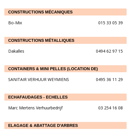
CONSTRUCTIONS MÉCANIQUES
Bo-Mix
015 33 05 39
CONSTRUCTIONS MÉTALLIQUES
Dakalles
0494 62 97 15
CONTAINERS & MINI PELLES (LOCATION DE)
SANITAIR VERHUUR WEYMIENS
0495 36 11 29
ECHAFAUDAGES - ECHELLES
Marc Mertens Verhuurbedrijf
03 254 16 08
ELAGAGE & ABATTAGE D'ARBRES