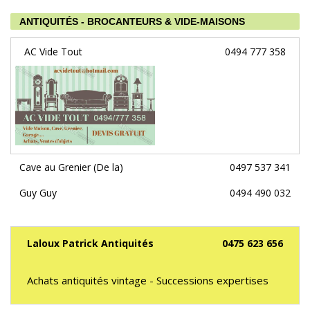
ANTIQUITÉS - BROCANTEURS & VIDE-MAISONS
AC Vide Tout
0494 777 358
Cave au Grenier (De la)
0497 537 341
Guy Guy
0494 490 032
Laloux Patrick Antiquités
0475 623 656
Achats antiquités vintage - Successions expertises