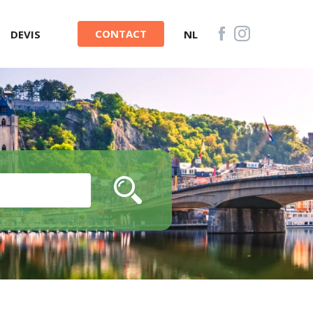
CONTACT
DEVIS
NL