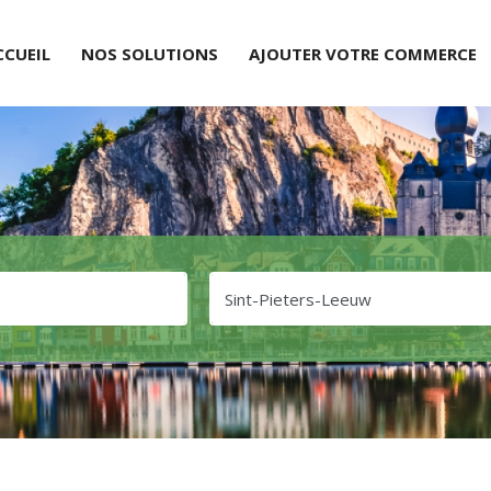
CCUEIL
NOS SOLUTIONS
AJOUTER VOTRE COMMERCE