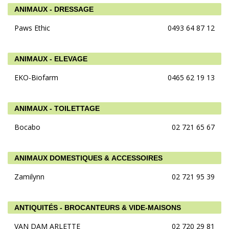
ANIMAUX - DRESSAGE
Paws Ethic
0493 64 87 12
ANIMAUX - ELEVAGE
EKO-Biofarm
0465 62 19 13
ANIMAUX - TOILETTAGE
Bocabo
02 721 65 67
ANIMAUX DOMESTIQUES & ACCESSOIRES
Zamilynn
02 721 95 39
ANTIQUITÉS - BROCANTEURS & VIDE-MAISONS
VAN DAM ARLETTE
02 720 29 81