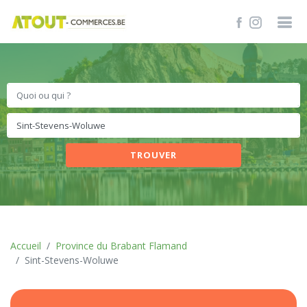
TROUVER
Accueil
Province du Brabant Flamand
Sint-Stevens-Woluwe