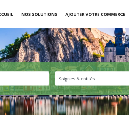
CCUEIL
NOS SOLUTIONS
AJOUTER VOTRE COMMERCE