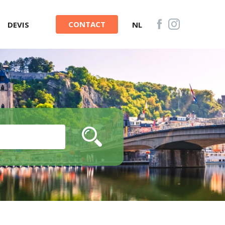
CONTACT
DEVIS
NL