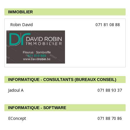
IMMOBILIER
Robin David
071 81 08 88
INFORMATIQUE - CONSULTANTS (BUREAUX CONSEIL)
Jadoul A
071 88 93 37
INFORMATIQUE - SOFTWARE
EConcept
071 88 70 86