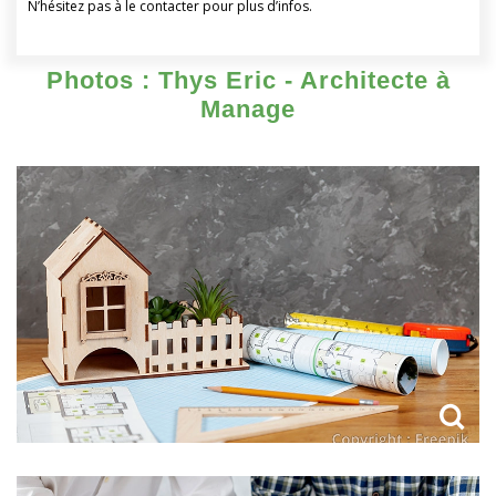
N’hésitez pas à le contacter pour plus d’infos.
Photos : Thys Eric - Architecte à
Manage