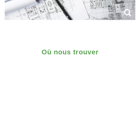
Où nous trouver