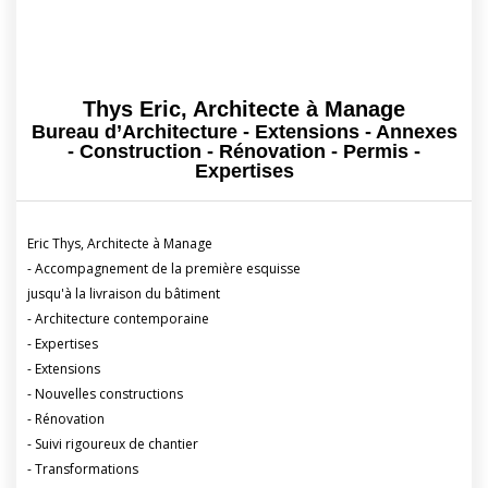
Thys Eric, Architecte à Manage
Bureau d’Architecture - Extensions - Annexes
- Construction - Rénovation - Permis -
Expertises
Eric Thys, Architecte à Manage
- Accompagnement de la première esquisse
jusqu'à la livraison du bâtiment
- Architecture contemporaine
- Expertises
- Extensions
- Nouvelles constructions
- Rénovation
- Suivi rigoureux de chantier
- Transformations