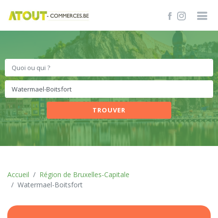
TROUVER
Accueil
Région de Bruxelles-Capitale
Watermael-Boitsfort