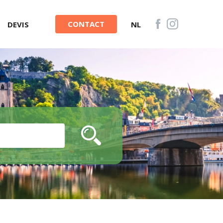
CONTACT
DEVIS
NL