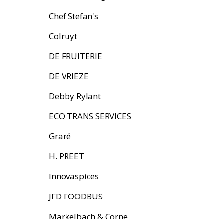
Chef Stefan's
Colruyt
DE FRUITERIE
DE VRIEZE
Debby Rylant
ECO TRANS SERVICES
Graré
H. PREET
Innovaspices
JFD FOODBUS
Markelbach & Corne