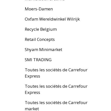
Moers-Damen
Oxfam Wereldwinkel Wilrijk
Recycle Belgium
Retail Concepts
Shyam Minimarket
SMI TRADING
Toutes les sociétés de Carrefour
Express
Toutes les sociétés de Carrefour
Express
Toutes les sociétés de Carrefour
market