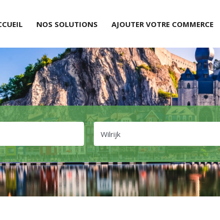
CCUEIL
NOS SOLUTIONS
AJOUTER VOTRE COMMERCE