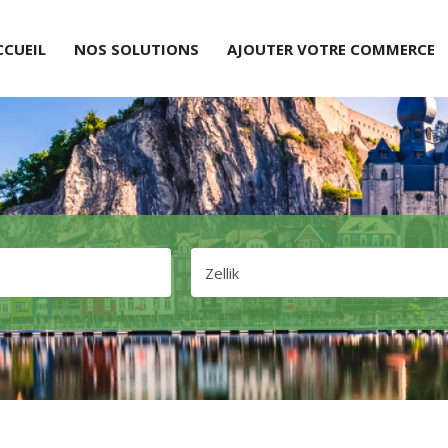
CCUEIL
NOS SOLUTIONS
AJOUTER VOTRE COMMERCE