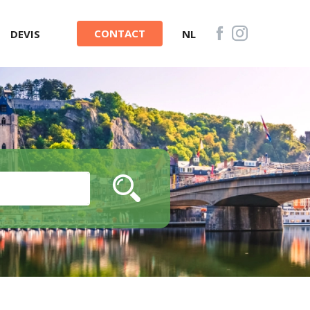
CONTACT
DEVIS
NL