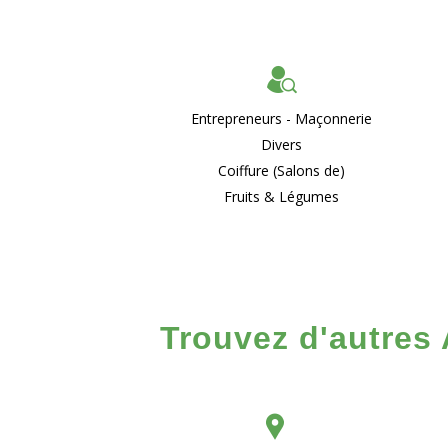
Entrepreneurs - Maçonnerie
Divers
Coiffure (Salons de)
Fruits & Légumes
Trouvez d'autres 