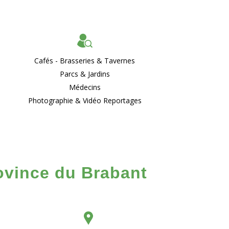
Cafés - Brasseries & Tavernes
Parcs & Jardins
Médecins
Photographie & Vidéo Reportages
rovince du Brabant