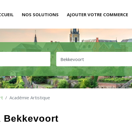
CCUEIL
NOS SOLUTIONS
AJOUTER VOTRE COMMERCE
rt
Académie Artistique
À Bekkevoort