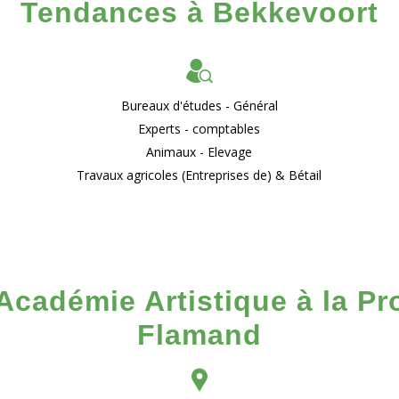
Tendances à Bekkevoort
Bureaux d'études - Général
Experts - comptables
Animaux - Elevage
Travaux agricoles (Entreprises de) & Bétail
Académie Artistique à la P
Flamand