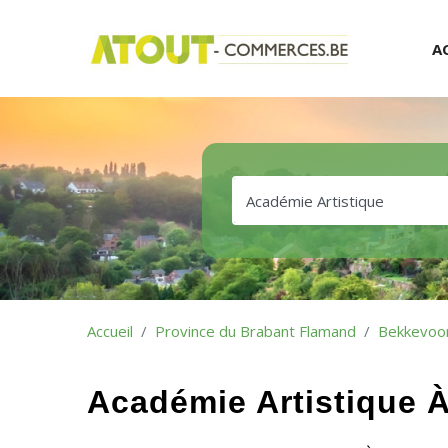
A
Accueil
Province du Brabant Flamand
Bekkevoo
Académie Artistique 