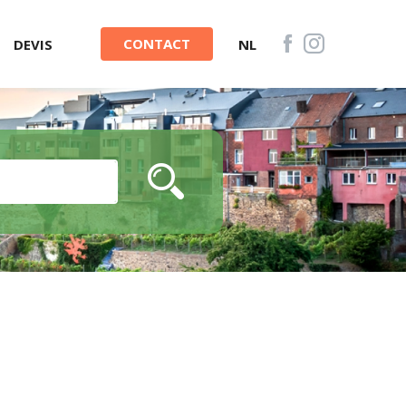
CONTACT
DEVIS
NL