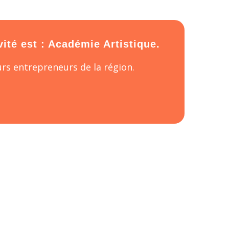
ité est : Académie Artistique.
rs entrepreneurs de la région.