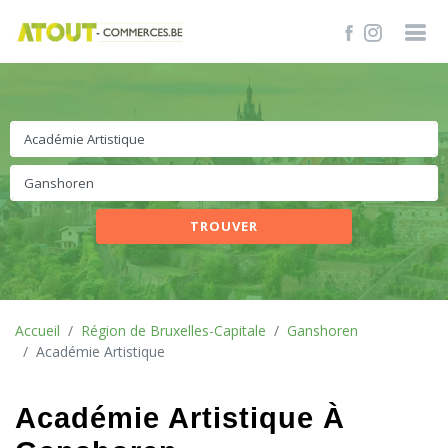
TROUVER
Accueil
Région de Bruxelles-Capitale
Ganshoren
Académie Artistique
Académie Artistique À