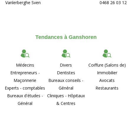
Vanlerberghe Sven
0468 26 03 12
Tendances à Ganshoren
Médecins
Divers
Coiffure (Salons de)
Entrepreneurs -
Dentistes
Immobilier
Maçonnerie
Bureaux conseils -
Avocats
Experts - comptables
Général
Restaurants
Bureaux d'études -
Cliniques - Hôpitaux
Général
& Centres