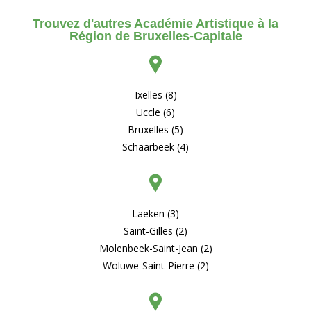
Trouvez d'autres Académie Artistique à la
Région de Bruxelles-Capitale
Ixelles (8)
Uccle (6)
Bruxelles (5)
Schaarbeek (4)
Laeken (3)
Saint-Gilles (2)
Molenbeek-Saint-Jean (2)
Woluwe-Saint-Pierre (2)