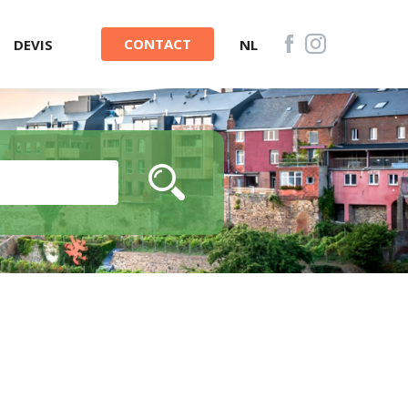
CONTACT
DEVIS
NL