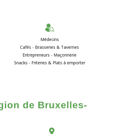
Médecins
Cafés - Brasseries & Tavernes
Entrepreneurs - Maçonnerie
Snacks - Friteries & Plats à emporter
gion de Bruxelles-