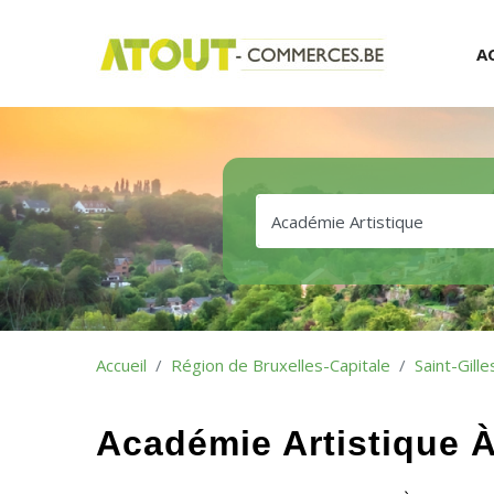
A
Accueil
Région de Bruxelles-Capitale
Saint-Gille
Académie Artistique À