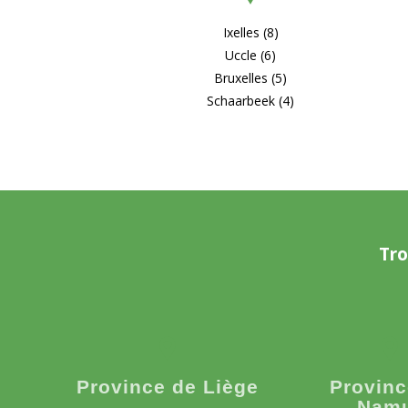
Ixelles (8)
Uccle (6)
Bruxelles (5)
Schaarbeek (4)
Tro
Province de Liège
Provinc
Nam