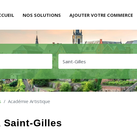
CCUEIL
NOS SOLUTIONS
AJOUTER VOTRE COMMERCE
s
Académie Artistique
 Saint-Gilles