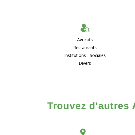
Avocats
Restaurants
Institutions - Sociales
Divers
Trouvez d'autres 