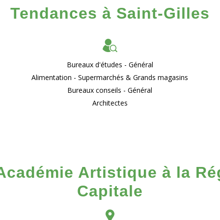
Tendances à Saint-Gilles
Bureaux d'études - Général
Alimentation - Supermarchés & Grands magasins
Bureaux conseils - Général
Architectes
Académie Artistique à la Ré
Capitale