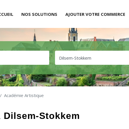
CCUEIL
NOS SOLUTIONS
AJOUTER VOTRE COMMERCE
Académie Artistique
À Dilsem-Stokkem