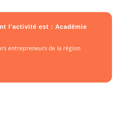
t l'activité est : Académie
rs entrepreneurs de la région.