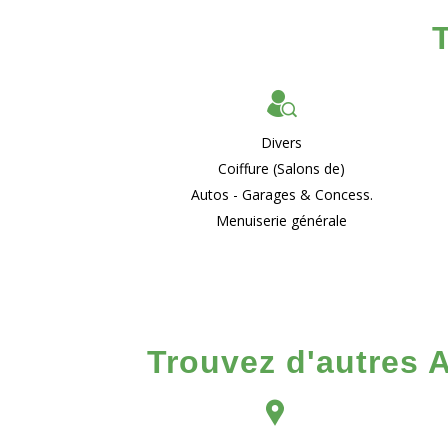
Divers
Coiffure (Salons de)
Autos - Garages & Concess.
Menuiserie générale
Trouvez d'autres 