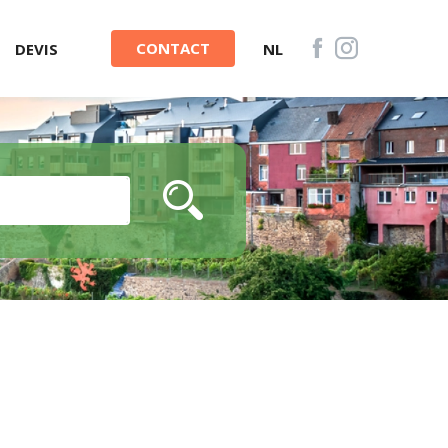
CONTACT
DEVIS
NL