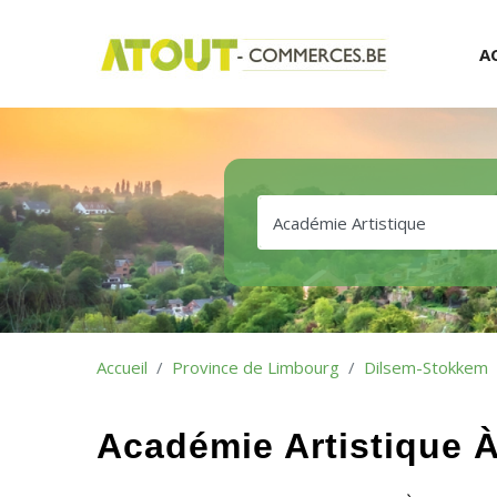
A
Accueil
Province de Limbourg
Dilsem-Stokkem
Académie Artistique 