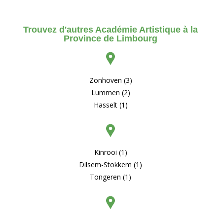
Trouvez d'autres Académie Artistique à la
Province de Limbourg
Zonhoven (3)
Lummen (2)
Hasselt (1)
Kinrooi (1)
Dilsem-Stokkem (1)
Tongeren (1)