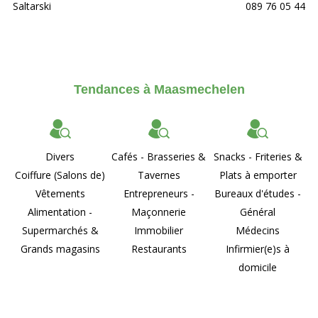
Saltarski
089 76 05 44
Tendances à Maasmechelen
Divers
Cafés - Brasseries &
Snacks - Friteries &
Coiffure (Salons de)
Tavernes
Plats à emporter
Vêtements
Entrepreneurs -
Bureaux d'études -
Alimentation -
Maçonnerie
Général
Supermarchés &
Immobilier
Médecins
Grands magasins
Restaurants
Infirmier(e)s à
domicile