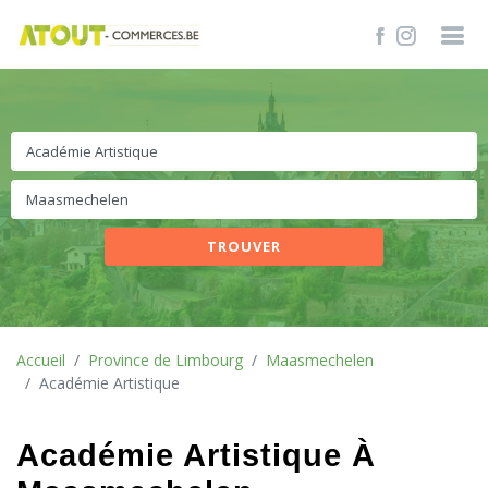
TROUVER
Accueil
Province de Limbourg
Maasmechelen
Académie Artistique
Académie Artistique À