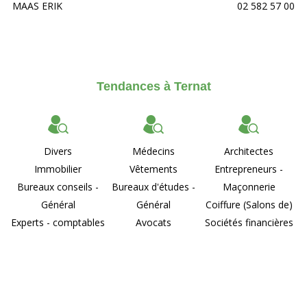
MAAS ERIK
02 582 57 00
Tendances à Ternat
Divers
Médecins
Architectes
Immobilier
Vêtements
Entrepreneurs -
Bureaux conseils -
Bureaux d'études -
Maçonnerie
Général
Général
Coiffure (Salons de)
Experts - comptables
Avocats
Sociétés financières