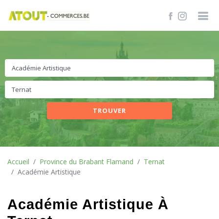
TROUVER
Accueil
Province du Brabant Flamand
Ternat
Académie Artistique
Académie Artistique À