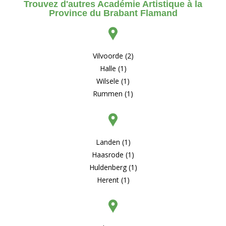
Trouvez d'autres Académie Artistique à la
Province du Brabant Flamand
Vilvoorde (2)
Halle (1)
Wilsele (1)
Rummen (1)
Landen (1)
Haasrode (1)
Huldenberg (1)
Herent (1)