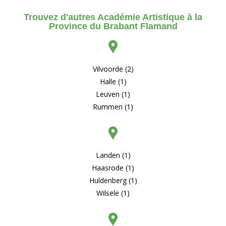
Trouvez d'autres Académie Artistique à la
Province du Brabant Flamand
Vilvoorde (2)
Halle (1)
Leuven (1)
Rummen (1)
Landen (1)
Haasrode (1)
Huldenberg (1)
Wilsele (1)