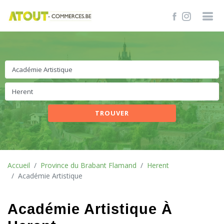
TROUVER
Accueil
Province du Brabant Flamand
Herent
Académie Artistique
Académie Artistique À