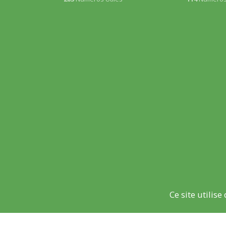
Ce site utilis