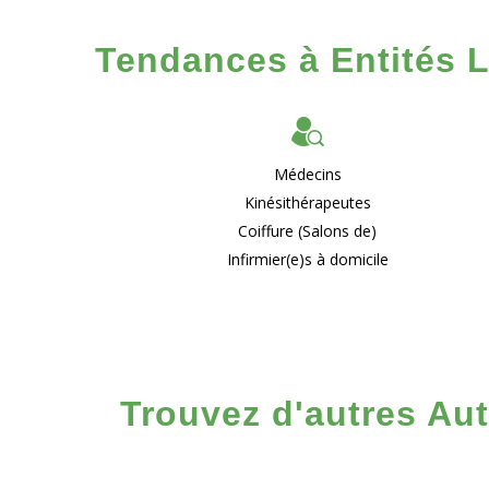
Tendances à Entités L
Médecins
Kinésithérapeutes
Coiffure (Salons de)
Infirmier(e)s à domicile
Trouvez d'autres Aut