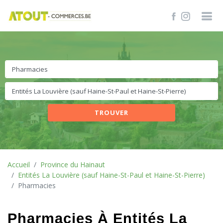
TROUVER
Accueil
Province du Hainaut
Entités La Louvière (sauf Haine-St-Paul et Haine-St-Pierre)
Pharmacies
Pharmacies À Entités La