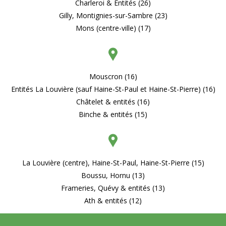
Charleroi & Entités (26)
Gilly, Montignies-sur-Sambre (23)
Mons (centre-ville) (17)
Mouscron (16)
Entités La Louvière (sauf Haine-St-Paul et Haine-St-Pierre) (16)
Châtelet & entités (16)
Binche & entités (15)
La Louvière (centre), Haine-St-Paul, Haine-St-Pierre (15)
Boussu, Hornu (13)
Frameries, Quévy & entités (13)
Ath & entités (12)