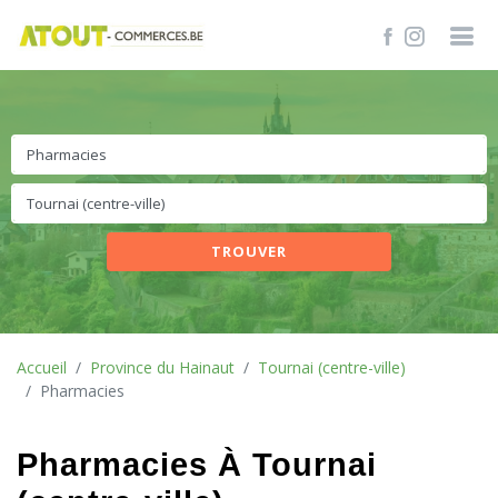
TROUVER
Accueil
Province du Hainaut
Tournai (centre-ville)
Pharmacies
Pharmacies À Tournai