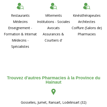
Restaurants
Vêtements
Kinésithérapeutes
Médecins
Institutions - Sociales
Architectes
Enseignement -
Avocats
Coiffure (Salons de)
Formation & Internat
Assurances &
Pharmacies
Médecins -
Courtiers d'
Spécialistes
Trouvez d'autres Pharmacies à la Province du
Hainaut
Gosselies, Jumet, Ransart, Lodelinsart (32)