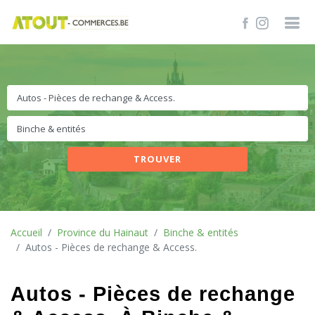
TROUVER
Accueil
Province du Hainaut
Binche & entités
Autos - Pièces de rechange & Access.
Autos - Pièces de rechange