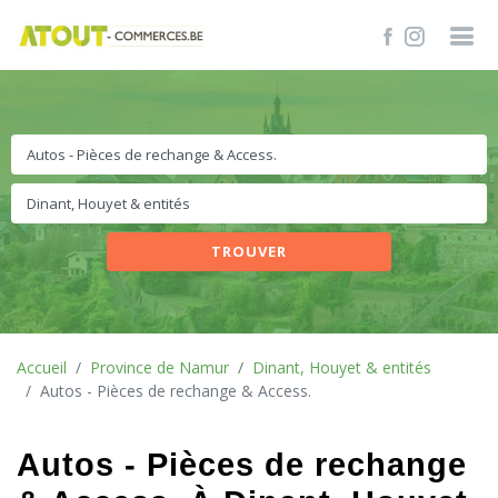
TROUVER
Accueil
Province de Namur
Dinant, Houyet & entités
Autos - Pièces de rechange & Access.
Autos - Pièces de rechange