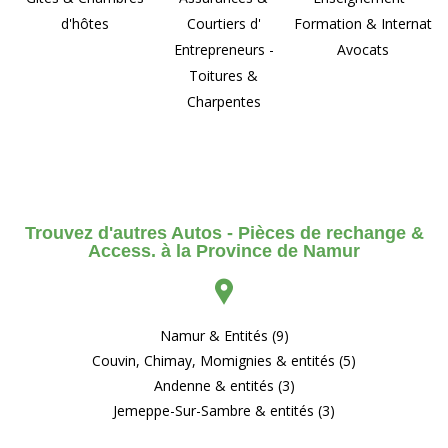
d'hôtes
Courtiers d'
Formation & Internat
Entrepreneurs -
Avocats
Toitures &
Charpentes
Trouvez d'autres Autos - Pièces de rechange &
Access. à la Province de Namur
Namur & Entités (9)
Couvin, Chimay, Momignies & entités (5)
Andenne & entités (3)
Jemeppe-Sur-Sambre & entités (3)