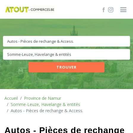
TROUVER
Accueil
Province de Namur
Somme-Leuze, Havelange & entités
Autos - Pièces de rechange & Access.
Autos - Pièces de rechange