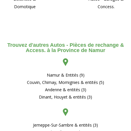
Domotique
Concess.
Trouvez d'autres Autos - Pièces de rechange &
Access. à la Province de Namur
Namur & Entités (9)
Couvin, Chimay, Momignies & entités (5)
Andenne & entités (3)
Dinant, Houyet & entités (3)
Jemeppe-Sur-Sambre & entités (3)