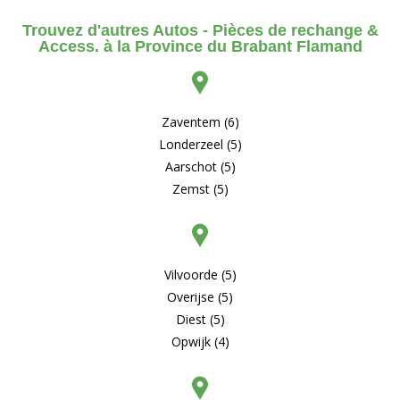
Trouvez d'autres Autos - Pièces de rechange &
Access. à la Province du Brabant Flamand
Zaventem (6)
Londerzeel (5)
Aarschot (5)
Zemst (5)
Vilvoorde (5)
Overijse (5)
Diest (5)
Opwijk (4)