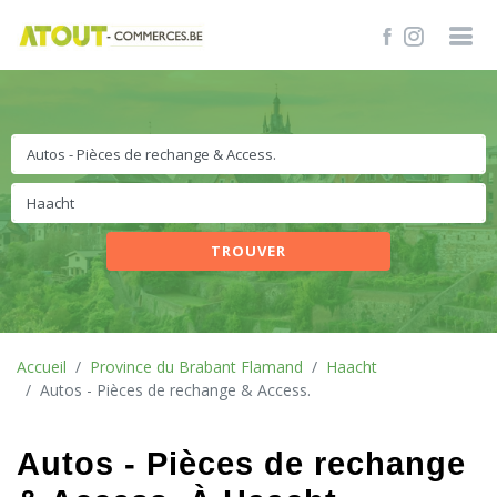
TROUVER
Accueil
Province du Brabant Flamand
Haacht
Autos - Pièces de rechange & Access.
Autos - Pièces de rechange