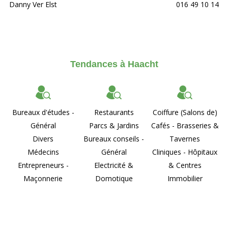
Danny Ver Elst
016 49 10 14
Tendances à Haacht
Bureaux d'études -
Restaurants
Coiffure (Salons de)
Général
Parcs & Jardins
Cafés - Brasseries &
Divers
Bureaux conseils -
Tavernes
Médecins
Général
Cliniques - Hôpitaux
Entrepreneurs -
Electricité &
& Centres
Maçonnerie
Domotique
Immobilier