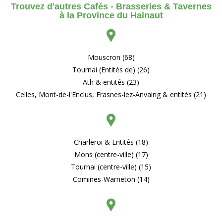
Trouvez d'autres Cafés - Brasseries & Tavernes
à la Province du Hainaut
Mouscron (68)
Tournai (Entités de) (26)
Ath & entités (23)
Celles, Mont-de-l'Enclus, Frasnes-lez-Anvaing & entités (21)
Charleroi & Entités (18)
Mons (centre-ville) (17)
Tournai (centre-ville) (15)
Comines-Warneton (14)