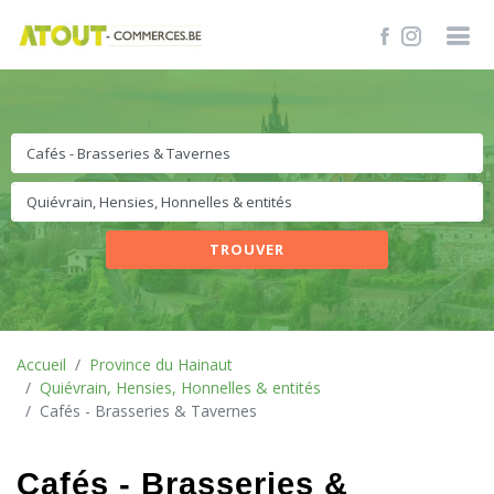
TROUVER
Accueil
Province du Hainaut
Quiévrain, Hensies, Honnelles & entités
Cafés - Brasseries & Tavernes
Cafés - Brasseries &