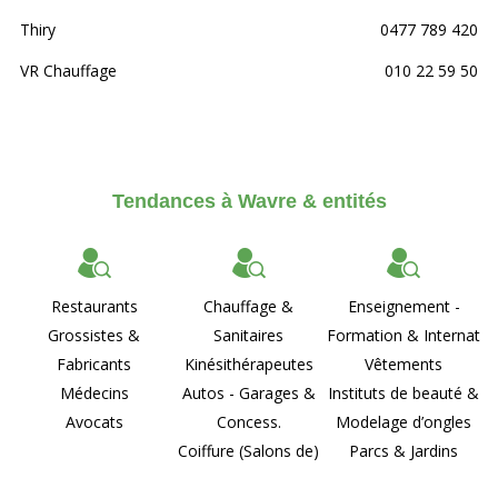
Thiry
0477 789 420
VR Chauffage
010 22 59 50
Tendances à Wavre & entités
Restaurants
Chauffage &
Enseignement -
Grossistes &
Sanitaires
Formation & Internat
Fabricants
Kinésithérapeutes
Vêtements
Médecins
Autos - Garages &
Instituts de beauté &
Avocats
Concess.
Modelage d’ongles
Coiffure (Salons de)
Parcs & Jardins