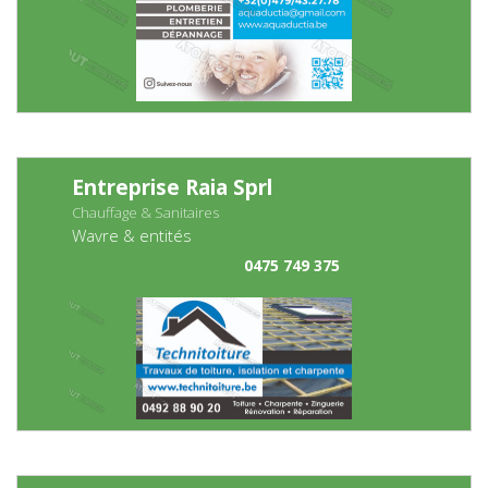
Entreprise Raia Sprl
Chauffage & Sanitaires
Wavre & entités
0475 749 375