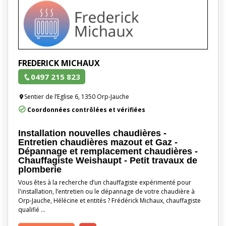
FREDERICK MICHAUX
0497 215 823
Sentier de l’Eglise 6, 1350 Orp-Jauche
Coordonnées contrôlées et vérifiées
Installation nouvelles chaudières -
Entretien chaudières mazout et Gaz -
Dépannage et remplacement chaudières -
Chauffagiste Weishaupt - Petit travaux de
plomberie
Vous êtes à la recherche d’un chauffagiste expérimenté pour
l'installation, l’entretien ou le dépannage de votre chaudière à
Orp-Jauche, Hélécine et entités ? Frédérick Michaux, chauffagiste
qualifié …