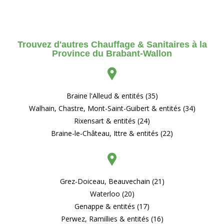
Trouvez d'autres Chauffage & Sanitaires à la
Province du Brabant-Wallon
Braine l'Alleud & entités (35)
Walhain, Chastre, Mont-Saint-Guibert & entités (34)
Rixensart & entités (24)
Braine-le-Château, Ittre & entités (22)
Grez-Doiceau, Beauvechain (21)
Waterloo (20)
Genappe & entités (17)
Perwez, Ramillies & entités (16)