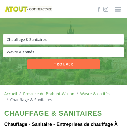
TROUVER
Accueil
Province du Brabant-Wallon
Wavre & entités
Chauffage & Sanitaires
CHAUFFAGE & SANITAIRES
Chauffage - Sanitaire - Entreprises de chauffage À