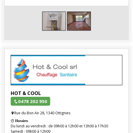
HOT & COOL
0478 202 950
Rue du Bon Air 28, 1340 Ottignies
Horaires
Du lundi au vendredi : de 09h00 à 12h00 et 13h00 à 17h30
Samedi : 09h00 à 12h00