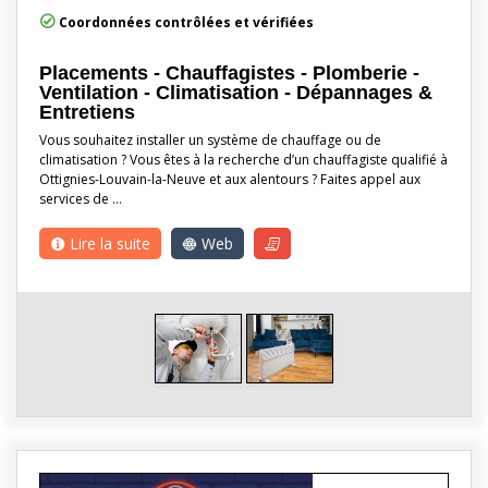
Coordonnées contrôlées et vérifiées
Placements - Chauffagistes - Plomberie -
Ventilation - Climatisation - Dépannages &
Entretiens
Vous souhaitez installer un système de chauffage ou de
climatisation ? Vous êtes à la recherche d’un chauffagiste qualifié à
Ottignies-Louvain-la-Neuve et aux alentours ? Faites appel aux
services de …
Lire la suite
Web