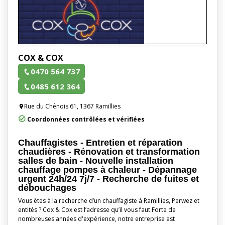
COX & COX
0470 564 737
0485 612 364
Rue du Chênois 61, 1367 Ramillies
Coordonnées contrôlées et vérifiées
Chauffagistes - Entretien et réparation
chaudières - Rénovation et transformation
salles de bain - Nouvelle installation
chauffage pompes à chaleur - Dépannage
urgent 24h/24 7j/7 - Recherche de fuites et
débouchages
Vous êtes à la recherche d’un chauffagiste à Ramillies, Perwez et
entités ? Cox & Cox est l’adresse qu’il vous faut.Forte de
nombreuses années d'expérience, notre entreprise est