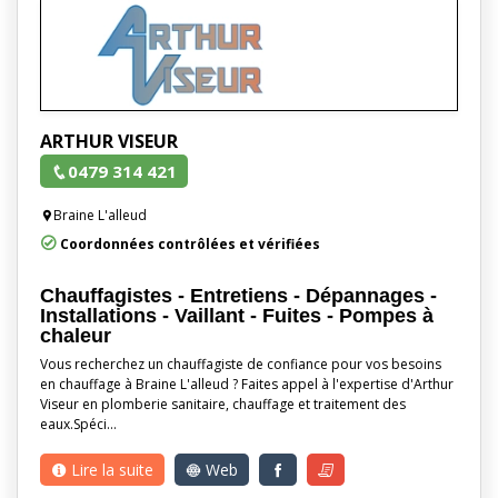
ARTHUR VISEUR
0479 314 421
Braine L'alleud
Coordonnées contrôlées et vérifiées
Chauffagistes - Entretiens - Dépannages -
Installations - Vaillant - Fuites - Pompes à
chaleur
Vous recherchez un chauffagiste de confiance pour vos besoins
en chauffage à Braine L'alleud ? Faites appel à l'expertise d'Arthur
Viseur en plomberie sanitaire, chauffage et traitement des
eaux.Spéci…
Lire la suite
Web