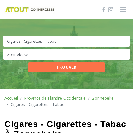
TROUVER
Accueil
Province de Flandre Occidentale
Zonnebeke
Cigares - Cigarettes - Tabac
Cigares - Cigarettes - Tabac