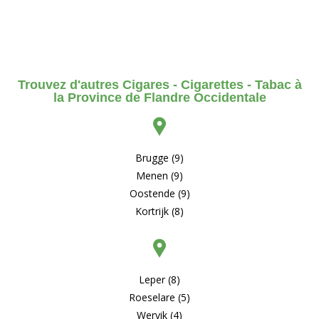
Trouvez d'autres Cigares - Cigarettes - Tabac à
la Province de Flandre Occidentale
Brugge (9)
Menen (9)
Oostende (9)
Kortrijk (8)
Leper (8)
Roeselare (5)
Wervik (4)