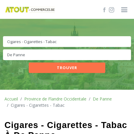
TROUVER
Accueil
Province de Flandre Occidentale
De Panne
Cigares - Cigarettes - Tabac
Cigares - Cigarettes - Tabac