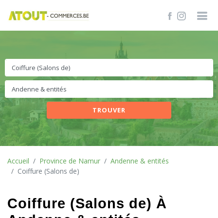
TROUVER
Accueil
Province de Namur
Andenne & entités
Coiffure (Salons de)
Coiffure (Salons de) À