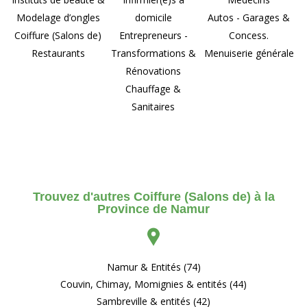
Modelage d’ongles
domicile
Autos - Garages &
Coiffure (Salons de)
Entrepreneurs -
Concess.
Restaurants
Transformations &
Menuiserie générale
Rénovations
Chauffage &
Sanitaires
Trouvez d'autres Coiffure (Salons de) à la
Province de Namur
Namur & Entités (74)
Couvin, Chimay, Momignies & entités (44)
Sambreville & entités (42)