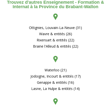
Trouvez d'autres Enseignement - Formation &
Internat à la Province du Brabant-Wallon
Ottignies, Louvain-La-Neuve (31)
Wavre & entités (26)
Rixensart & entités (22)
Braine l'Alleud & entités (22)
Waterloo (21)
Jodoigne, Incourt & entités (17)
Genappe & entités (16)
Lasne, La Hulpe & entités (14)