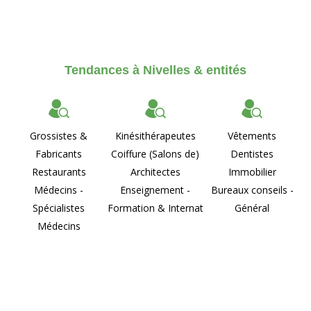
Tendances à Nivelles & entités
Grossistes &
Kinésithérapeutes
Vêtements
Fabricants
Coiffure (Salons de)
Dentistes
Restaurants
Architectes
Immobilier
Médecins -
Enseignement -
Bureaux conseils -
Spécialistes
Formation & Internat
Général
Médecins