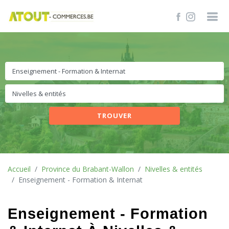
TROUVER
Accueil
Province du Brabant-Wallon
Nivelles & entités
Enseignement - Formation & Internat
Enseignement - Formation