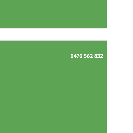
0476 562 832