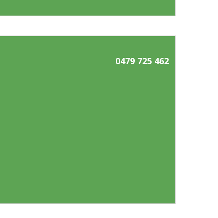
0479 725 462