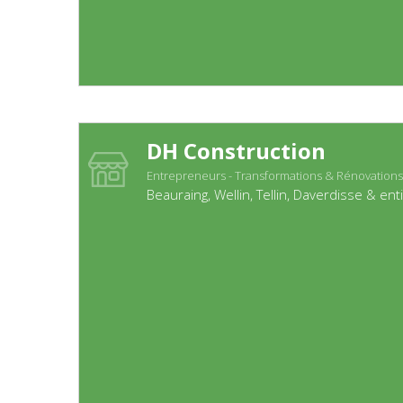
DH Construction
Entrepreneurs - Transformations & Rénovations
Beauraing, Wellin, Tellin, Daverdisse & ent