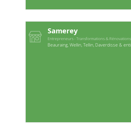
Samerey
Entrepreneurs - Transformations & Rénovations
Beauraing, Wellin, Tellin, Daverdisse & ent