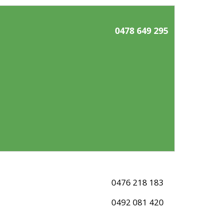
0478 649 295
0476 218 183
0492 081 420