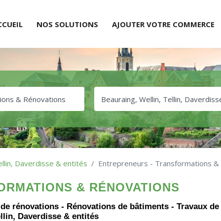
CCUEIL
NOS SOLUTIONS
AJOUTER VOTRE COMMERCE
ellin, Daverdisse & entités
Entrepreneurs - Transformations &
ORMATIONS & RÉNOVATIONS
 de rénovations - Rénovations de bâtiments - Travaux de
lin, Daverdisse & entités