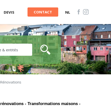
CONTACT
DEVIS
NL
 Rénovations
 rénovations - Transformations maisons -