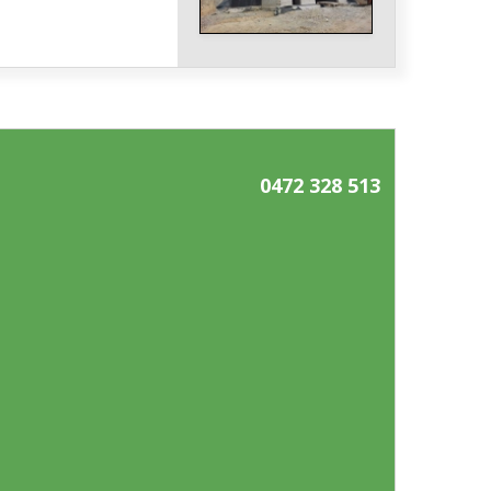
0472 328 513