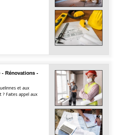
 - Rénovations -
uelinnes et aux
t ? Faites appel aux