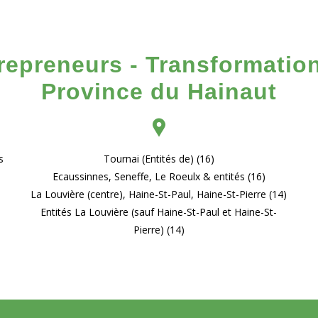
repreneurs - Transformatio
Province du Hainaut
s
Tournai (Entités de) (16)
Ecaussinnes, Seneffe, Le Roeulx & entités (16)
La Louvière (centre), Haine-St-Paul, Haine-St-Pierre (14)
Entités La Louvière (sauf Haine-St-Paul et Haine-St-
Pierre) (14)