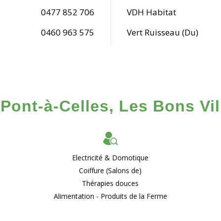
0477 852 706
VDH Habitat
0460 963 575
Vert Ruisseau (Du)
Pont-à-Celles, Les Bons Vill
Electricité & Domotique
Coiffure (Salons de)
Thérapies douces
Alimentation - Produits de la Ferme