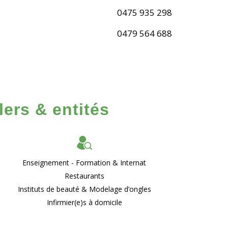
0475 935 298
0479 564 688
ers & entités
Enseignement - Formation & Internat
Restaurants
Instituts de beauté & Modelage d’ongles
Infirmier(e)s à domicile