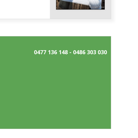
0477 136 148 - 0486 303 030