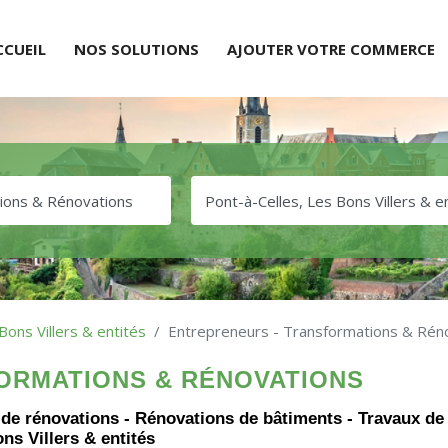
CCUEIL
NOS SOLUTIONS
AJOUTER VOTRE COMMERCE
Bons Villers & entités
Entrepreneurs - Transformations & Rén
ORMATIONS & RÉNOVATIONS
 de rénovations - Rénovations de bâtiments - Travaux de
s Villers & entités