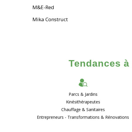
M&E-Red
Mika Construct
Tendances à 
Parcs & Jardins
Kinésithérapeutes
Chauffage & Sanitaires
Entrepreneurs - Transformations & Rénovations