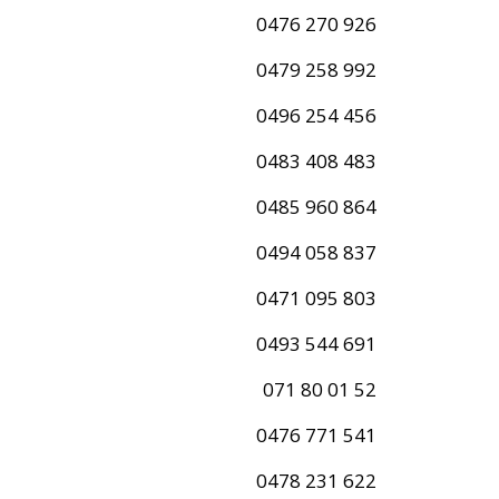
0476 270 926
0479 258 992
0496 254 456
0483 408 483
0485 960 864
0494 058 837
0471 095 803
0493 544 691
071 80 01 52
0476 771 541
0478 231 622